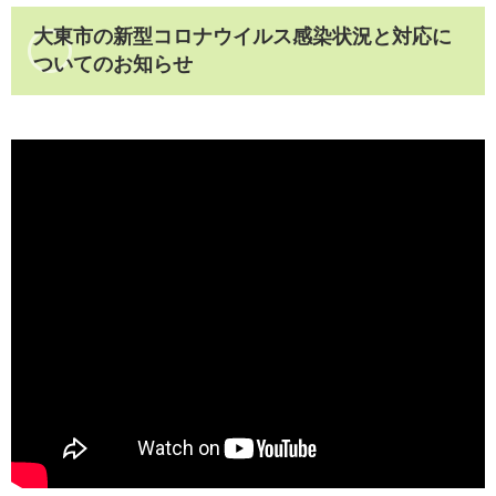
大東市の新型コロナウイルス感染状況と対応に
ついてのお知らせ