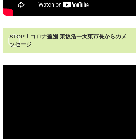
STOP！コロナ差別 東坂浩一大東市長からのメ
ッセージ