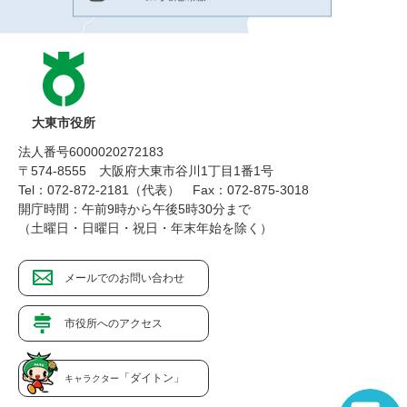
大東市役所
法人番号6000020272183
〒574-8555 大阪府大東市谷川1丁目1番1号
Tel：072-872-2181（代表）
Fax：072-875-3018
開庁時間：午前9時から午後5時30分まで
（土曜日・日曜日・祝日・年末年始を除く）
メールでのお問い合わせ
市役所へのアクセス
「ダイトン」
キャラクター