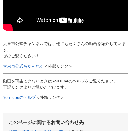
大東市公式チャンネルでは、他にもたくさんの動画を紹介していま
す。
ぜひご覧ください！
大東市公式ちゃんねる
＜外部リンク＞
動画を再生できないときはYouTubeのヘルプをご覧ください。
下記リンクよりご覧いただけます。
YouTubeのヘルプ
＜外部リンク＞
このページに関するお問い合わせ先