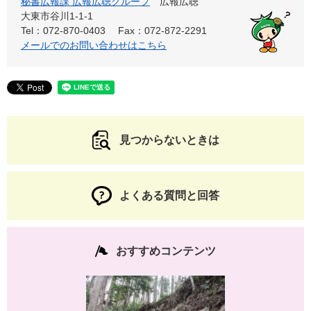
秘書広報課 広報広聴グループ
広報広聴
大東市谷川1-1-1
Tel：072-870-0403
Fax：072-872-2291
メールでのお問い合わせはこちら
見つからないときは
よくある質問と回答
おすすめコンテンツ