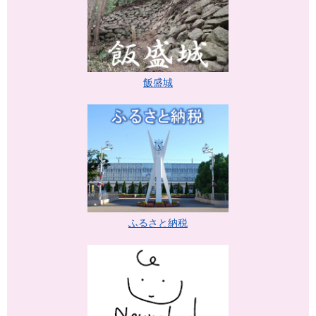
飯盛城
ふるさと納税