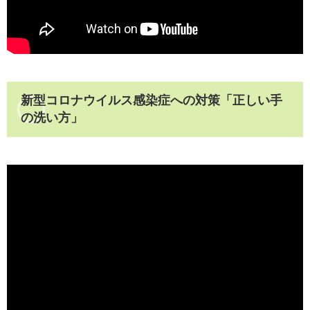
新型コロナウイルス感染症への対策「正しい手
の洗い方」