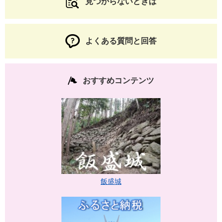
見つからないときは
よくある質問と回答
おすすめコンテンツ
飯盛城