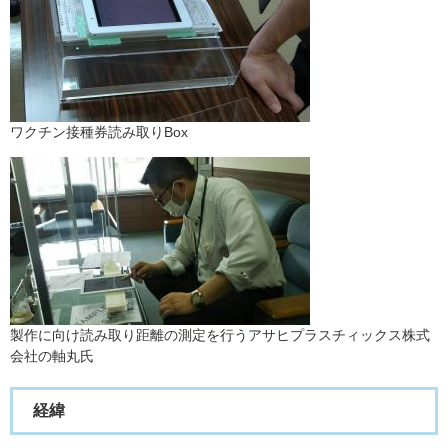
ワクチン接種券読み取りBox
製作に向け読み取り距離の測定を行うアサヒプラスチィックス株式
会社の軸丸氏
経緯