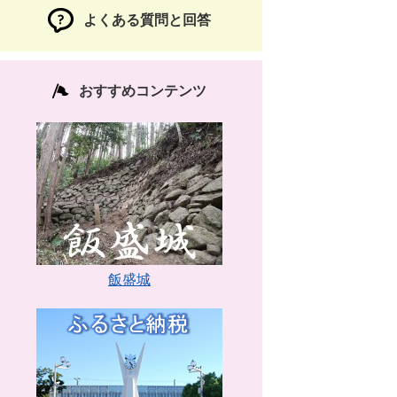
よくある質問と回答
おすすめコンテンツ
飯盛城