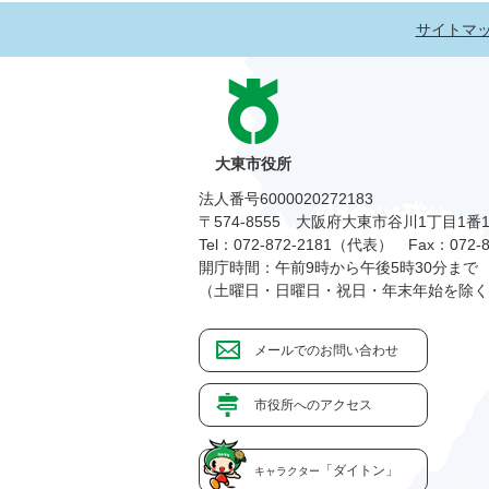
サイトマ
大東市役所
法人番号6000020272183
〒574-8555 大阪府大東市谷川1丁目1番
Tel：072-872-2181（代表）
Fax：072-8
開庁時間：午前9時から午後5時30分まで
（土曜日・日曜日・祝日・年末年始を除く
メールでのお問い合わせ
市役所へのアクセス
「ダイトン」
キャラクター