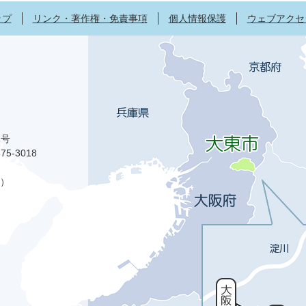
ップ
リンク・著作権・免責事項
個人情報保護
ウェブアクセ
1号
75-3018
）