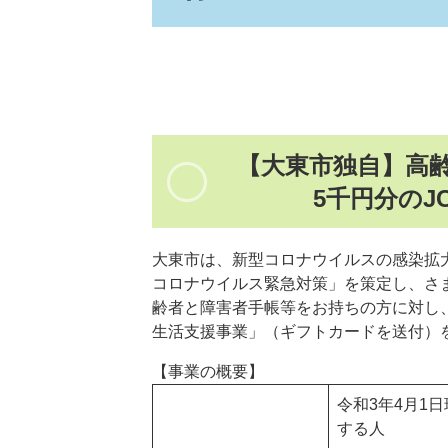
【大東市独自】高
5千円分のJ
大東市は、新型コロナウイルスの感染拡
コロナウイルス緊急対策」を策定し、さ
齢者と障害者手帳等をお持ちの方に対し
生活支援事業」（ギフトカードを送付）
【事業の概要】
令和3年4月1
する人