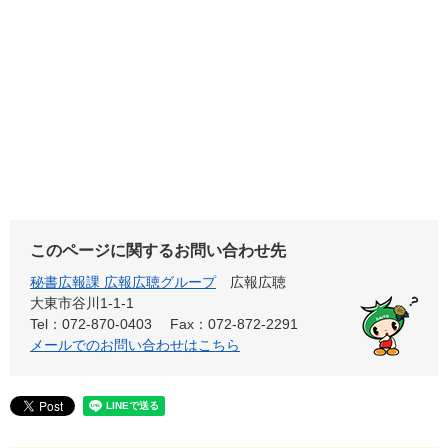
このページに関するお問い合わせ先
秘書広報課 広報広聴グループ
広報広聴
大東市谷川1-1-1
Tel：072-870-0403
Fax：072-872-2291
メールでのお問い合わせはこちら