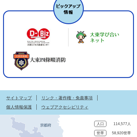
サイトマップ
リンク・著作権・免責事項
個人情報保護
ウェブアクセシビリティ
人口
114,577人
世帯
58,920世帯