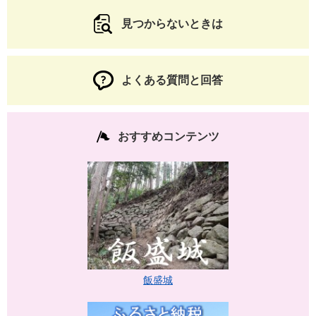
見つからないときは
よくある質問と回答
おすすめコンテンツ
飯盛城