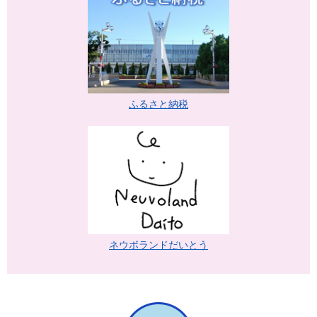
ふるさと納税
ネウボランドだいとう