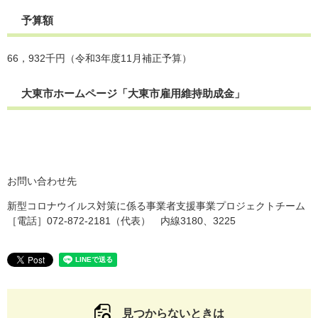
予算額
66，932千円（令和3年度11月補正予算）
大東市ホームページ「大東市雇用維持助成金」
お問い合わせ先
新型コロナウイルス対策に係る事業者支援事業プロジェクトチーム
［電話］072-872-2181（代表） 内線3180、3225
見つからないときは