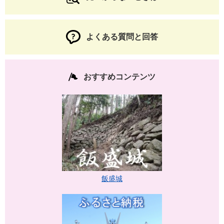
よくある質問と回答
おすすめコンテンツ
飯盛城