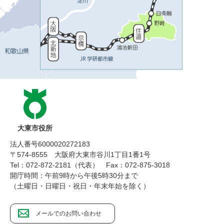
大東市役所
法人番号6000020272183
〒574-8555 大阪府大東市谷川1丁目1番1号
Tel：072-872-2181（代表）
Fax：072-875-3018
開庁時間：午前9時から午後5時30分まで
（土曜日・日曜日・祝日・年末年始を除く）
メールでのお問い合わせ