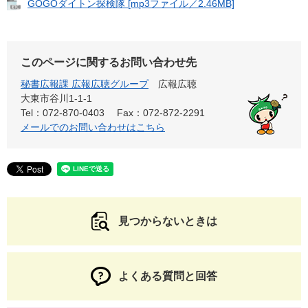
GOGOダイトン探検隊 [mp3ファイル／2.46MB]
このページに関するお問い合わせ先
秘書広報課 広報広聴グループ
広報広聴
大東市谷川1-1-1
Tel：072-870-0403
Fax：072-872-2291
メールでのお問い合わせはこちら
見つからないときは
よくある質問と回答