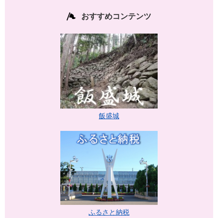
おすすめコンテンツ
飯盛城
ふるさと納税