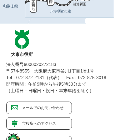
大東市役所
法人番号6000020272183
〒574-8555 大阪府大東市谷川1丁目1番1号
Tel：072-872-2181（代表）
Fax：072-875-3018
開庁時間：午前9時から午後5時30分まで
（土曜日・日曜日・祝日・年末年始を除く）
メールでのお問い合わせ
市役所へのアクセス