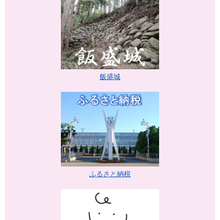
飯盛城
ふるさと納税