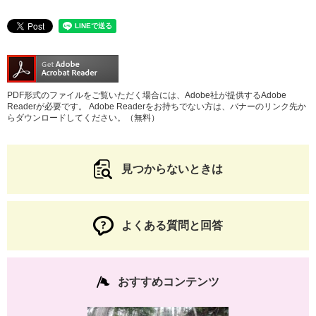
PDF形式のファイルをご覧いただく場合には、Adobe社が提供するAdobe
Readerが必要です。
Adobe Readerをお持ちでない方は、バナーのリンク先か
らダウンロードしてください。（無料）
見つからないときは
よくある質問と回答
おすすめコンテンツ