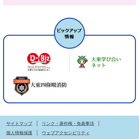
サイトマップ
リンク・著作権・免責事項
個人情報保護
ウェブアクセシビリティ