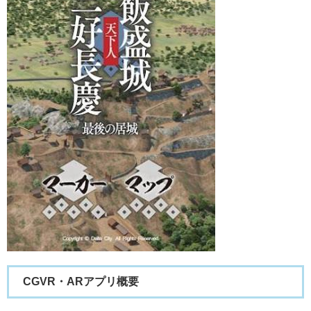
CGVR・ARアプリ概要