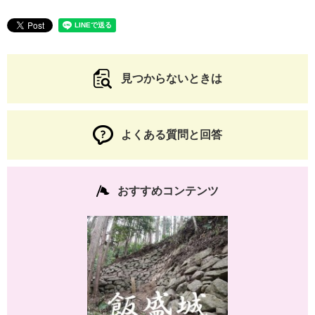
見つからないときは
よくある質問と回答
おすすめコンテンツ