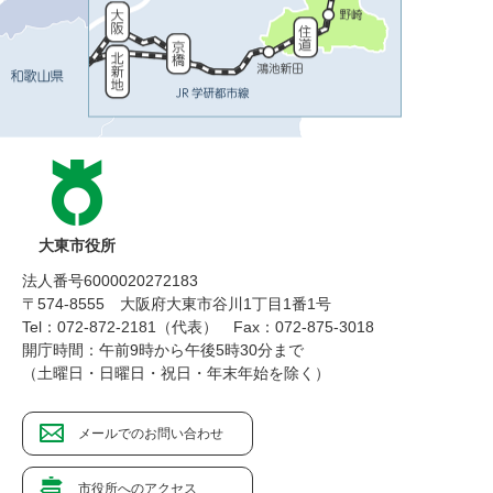
大東市役所
法人番号6000020272183
〒574-8555 大阪府大東市谷川1丁目1番1号
Tel：072-872-2181（代表）
Fax：072-875-3018
開庁時間：午前9時から午後5時30分まで
（土曜日・日曜日・祝日・年末年始を除く）
メールでのお問い合わせ
市役所へのアクセス