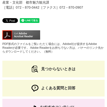
産業・文化部 都市魅力観光課
［電話］072－870-0442［ファクス］072－870-0907
PDF形式のファイルをご覧いただく場合には、Adobe社が提供するAdobe
Readerが必要です。
Adobe Readerをお持ちでない方は、バナーのリンク先か
らダウンロードしてください。（無料）
見つからないときは
よくある質問と回答