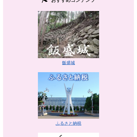
おすすめコンテンツ
飯盛城
ふるさと納税