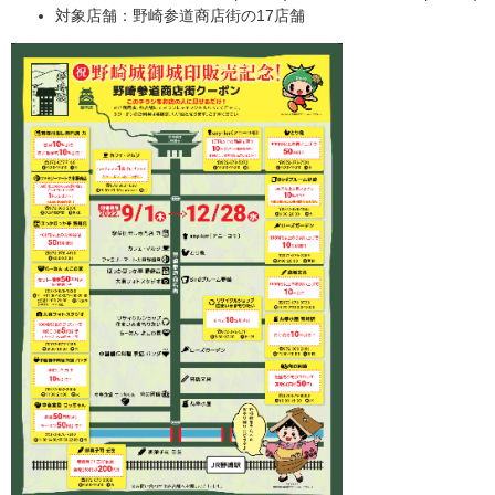
対象店舗：野崎参道商店街の17店舗