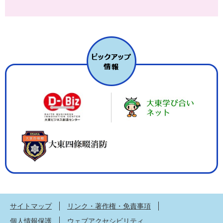
サイトマップ
リンク・著作権・免責事項
個人情報保護
ウェブアクセシビリティ