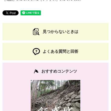
見つからないときは
よくある質問と回答
おすすめコンテンツ