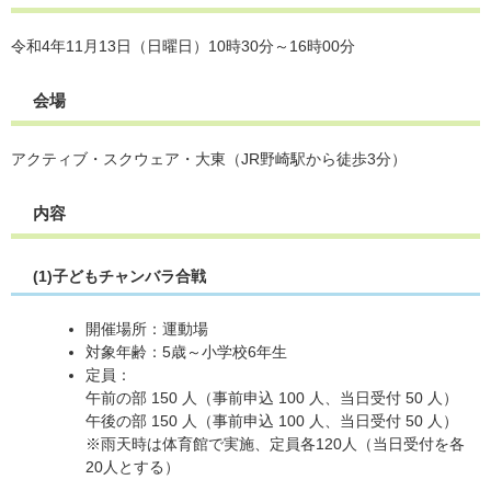
令和4年11月13日（日曜日）10時30分～16時00分
会場
アクティブ・スクウェア・大東（JR野崎駅から徒歩3分）
内容
(1)子どもチャンバラ合戦
開催場所：運動場
対象年齢：5歳～小学校6年生
定員：
午前の部 150 人（事前申込 100 人、当日受付 50 人）
午後の部 150 人（事前申込 100 人、当日受付 50 人）
※雨天時は体育館で実施、定員各120人（当日受付を各
20人とする）