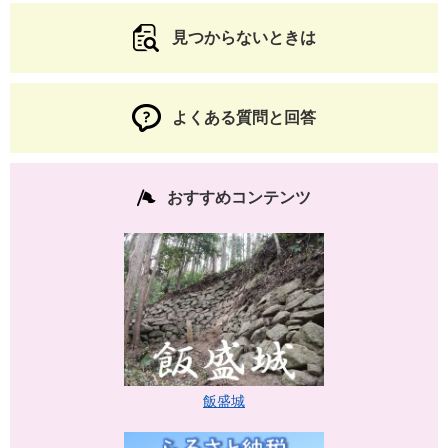
見つからないときは
よくある質問と回答
おすすめコンテンツ
飯盛城