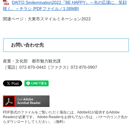
DAITO Smilemination2022『BE HAPPY』～光の広場に、笑顔
咲く。～チラシ [PDFファイル／1.08MB]
関連ページ：大東市スマイルミネーション2022
お問い合わせ先
産業・文化部 都市魅力観光課
［電話］072-870-0442［ファクス］072-870-0907
PDF形式のファイルをご覧いただく場合には、Adobe社が提供するAdobe
Readerが必要です。
Adobe Readerをお持ちでない方は、バナーのリンク先か
らダウンロードしてください。（無料）