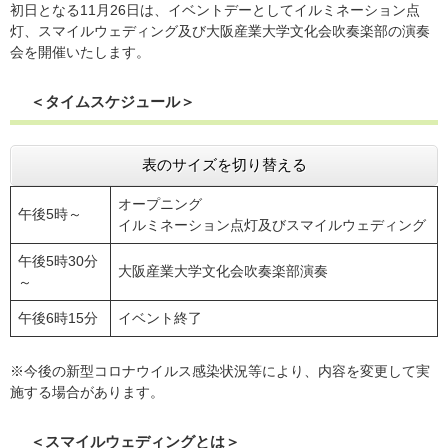
初日となる11月26日は、イベントデーとしてイルミネーション点
灯、スマイルウェディング及び大阪産業大学文化会吹奏楽部の演奏
会を開催いたします。
＜タイムスケジュール＞
表のサイズを切り替える
オープニング
午後5時～
イルミネーション点灯及びスマイルウェディング
午後5時30分
大阪産業大学文化会吹奏楽部演奏
～
午後6時15分
イベント終了
※今後の新型コロナウイルス感染状況等により、内容を変更して実
施する場合があります。
＜スマイルウェディングとは＞