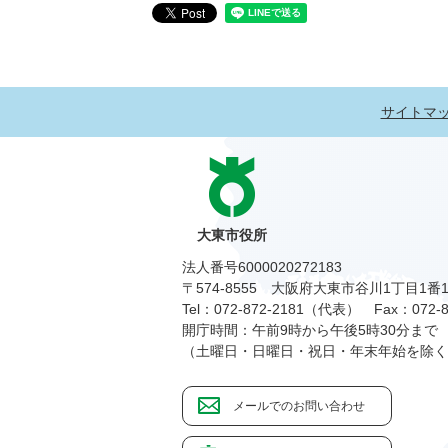
サイトマ
大東市役所
法人番号6000020272183
〒574-8555 大阪府大東市谷川1丁目1番
Tel：072-872-2181（代表）
Fax：072-8
開庁時間：午前9時から午後5時30分まで
（土曜日・日曜日・祝日・年末年始を除く
メールでのお問い合わせ