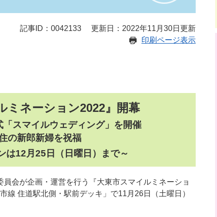
記事ID：0042133
更新日：2022年11月30日更新
印刷ページ表示
ミネーション2022』開幕​
式「スマイルウェディング」を開催
在住の新郎新婦を祝福
は12月25日（日曜日）まで～​
行委員会が企画・運営を行う『大東市スマイルミネーショ
都市線 住道駅北側・駅前デッキ」で11月26日（土曜日）