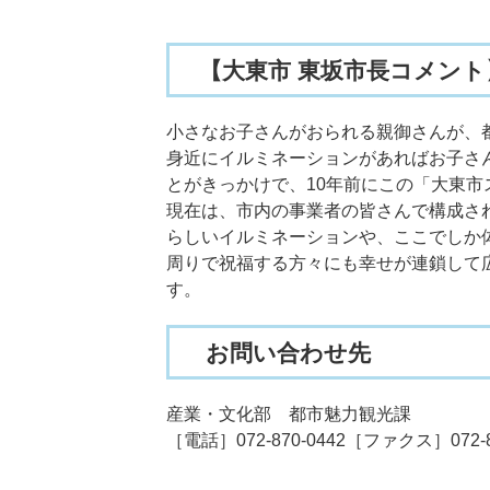
【大東市 東坂市長コメント
小さなお子さんがおられる親御さんが、
身近にイルミネーションがあればお子さ
とがきっかけで、10年前にこの「大東
現在は、市内の事業者の皆さんで構成さ
らしいイルミネーションや、ここでしか
周りで祝福する方々にも幸せが連鎖して
す。
お問い合わせ先
産業・文化部 都市魅力観光課
［電話］072-870-0442［ファクス］072-8