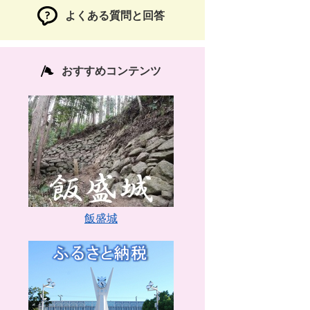
よくある質問と回答
おすすめコンテンツ
飯盛城