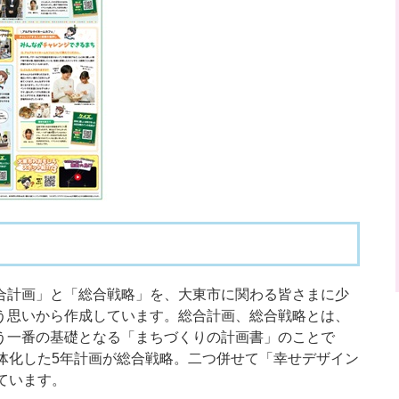
合計画」と「総合戦略」を、大東市に関わる皆さまに少
う思いから作成しています。総合計画、総合戦略とは、
う一番の基礎となる「まちづくりの計画書」のことで
体化した5年計画が総合戦略。二つ併せて「幸せデザイン
ています。