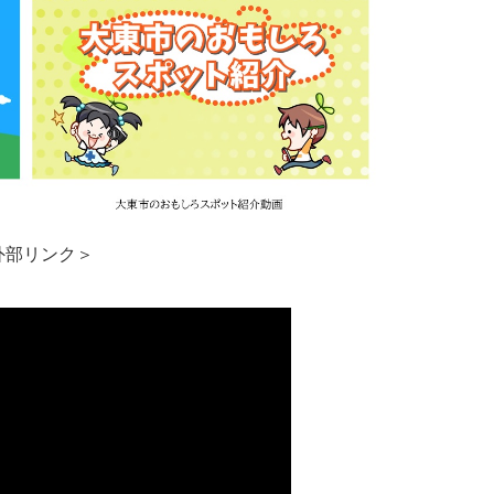
外部リンク＞