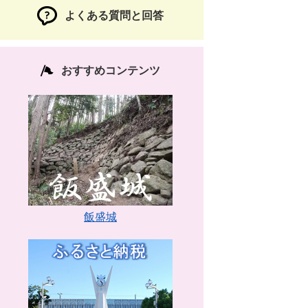
よくある質問と回答
おすすめコンテンツ
飯盛城