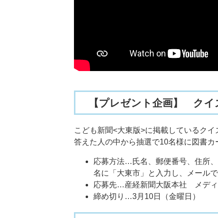
【プレゼント企画】
クイ
こども新聞<大東版>に掲載しているクイズ
答えた人の中から抽選で10名様に図書カ
応募方法…氏名、郵便番号、住所、
名に「大東市」と入力し、メールで
応募先…産経新聞大阪本社 メディア営業局
締め切り…3月10日（金曜日）