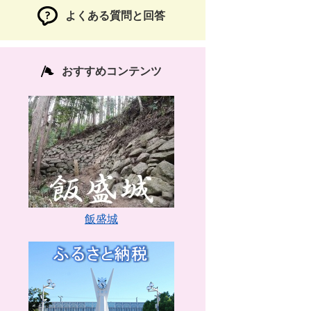
よくある質問と回答
おすすめコンテンツ
飯盛城