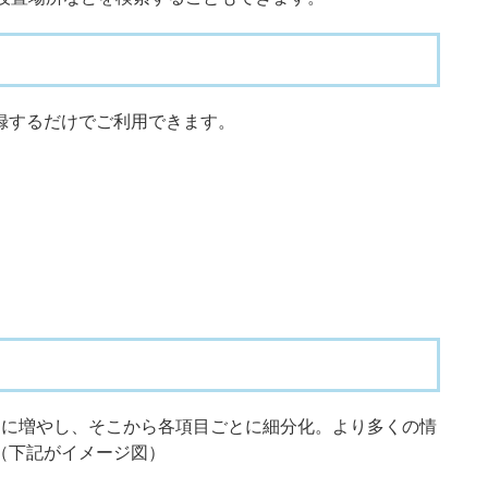
録するだけでご利用できます。
目に増やし、そこから各項目ごとに細分化。より多くの情
（下記がイメージ図）