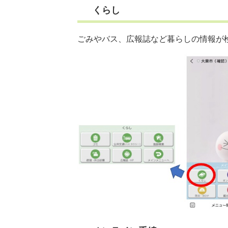
くらし
ごみやバス、広報誌など暮らしの情報が