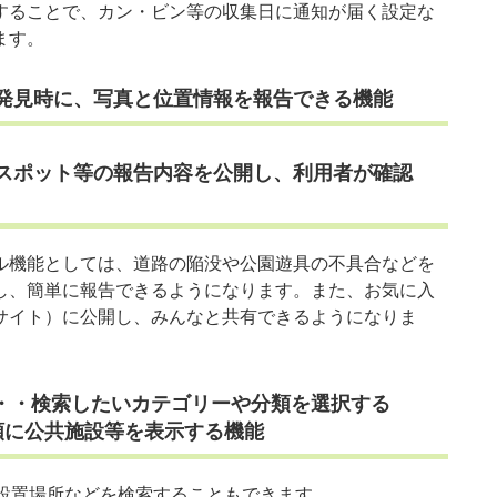
することで、カン・ビン等の収集日に通知が届く設定な
ます。
発見時に、写真と位置情報を報告できる機能
スポット等の報告内容を公開し、利用者が確認
ル機能としては、道路の陥没や公園遊具の不具合などを
し、簡単に報告できるようになります。また、お気に入
サイト）に公開し、みんなと共有できるようになりま
・・検索したいカテゴリーや分類を選択する
順に公共施設等を表示する機能
D設置場所などを検索することもできます。