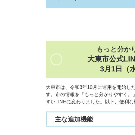
もっと分か
大東市公式LI
3月1日（
大東市は、令和3年10月に運用を開始した
す。市の情報を「もっと分かりやすく。
すいLINEに変わりました。以下、便利
主な追加機能