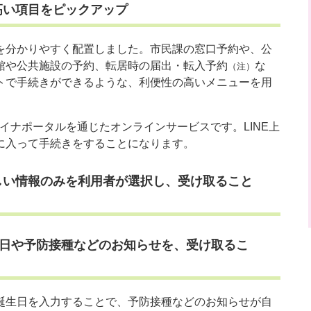
高い項目をピックアップ
を分かりやすく配置しました。市民課の窓口予約や、公
館や公共施設の予約、転居時の届出・転入予約
な
（注）
トで手続きができるような、利便性の高いメニューを用
イナポータルを通じたオンラインサービスです。LINE上
に入って手続きをすることになります。
しい情報のみを利用者が選択し、受け取ること
日や予防接種などのお知らせを、受け取るこ
誕生日を入力することで、予防接種などのお知らせが自