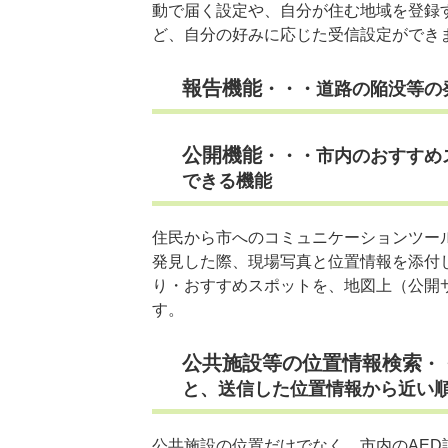
動で届く設定や、自分が住む地域を登録
ど、自分の好みに応じた受信設定ができ
報告機能
・・・道路の陥没等の
公開機能
・・・市内のおすすめ
できる機能
住民から市へのコミュニケーションツー
発見した際、現場写真と位置情報を添付
り・おすすめスポットを、地図上（公開
す。
公共施設等の位置情報検索
・
と、送信した位置情報から近い
公共施設の位置だけでなく、市内のAE