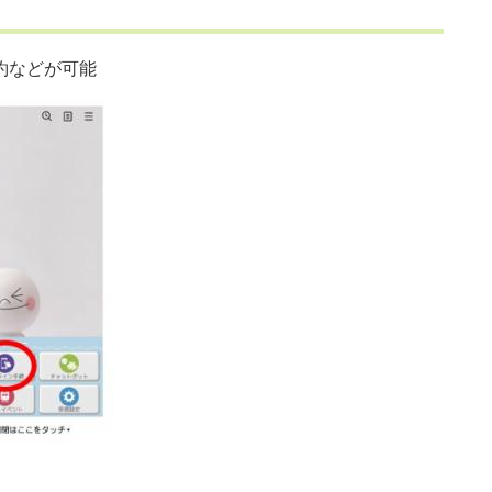
約などが可能