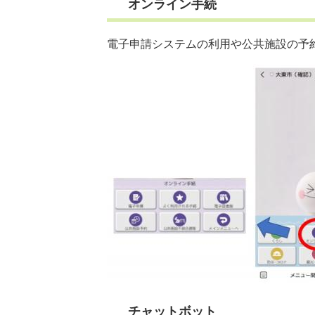
オンライン手続
電子申請システムの利用や公共施設の予
チャットボット