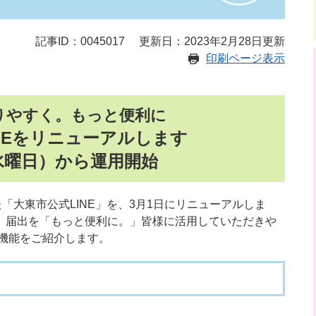
記事ID：0045017
更新日：2023年2月28日更新
印刷ページ表示
りやすく。もっと便利に
NEをリニューアルします
水曜日）から運用開始
「大東市公式LINE」を、3月1日にリニューアルしま
」届出を「もっと便利に。」皆様に活用していただきや
な機能をご紹介します。