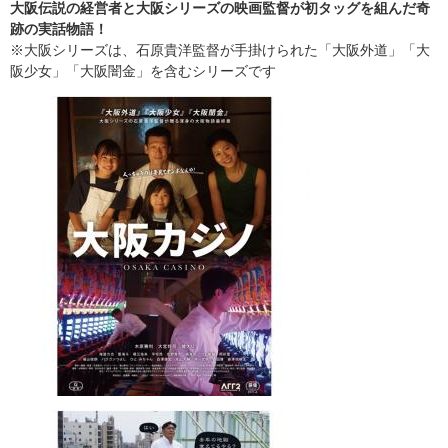
大阪伝説の経営者と大阪シリーズの映画監督が初タッグを組んだ奇
跡の実話物語！
※大阪シリーズは、石原貴洋監督が手掛けられた「大阪外道」「大
阪少女」「大阪闇金」を含むシリーズです