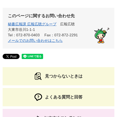
このページに関するお問い合わせ先
秘書広報課 広報広聴グループ
広報広聴
大東市谷川1-1-1
Tel：072-870-0403
Fax：072-872-2291
メールでのお問い合わせはこちら
見つからないときは
よくある質問と回答