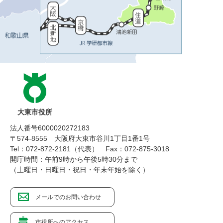
大東市役所
法人番号6000020272183
〒574-8555 大阪府大東市谷川1丁目1番1号
Tel：072-872-2181（代表）
Fax：072-875-3018
開庁時間：午前9時から午後5時30分まで
（土曜日・日曜日・祝日・年末年始を除く）
メールでのお問い合わせ
市役所へのアクセス