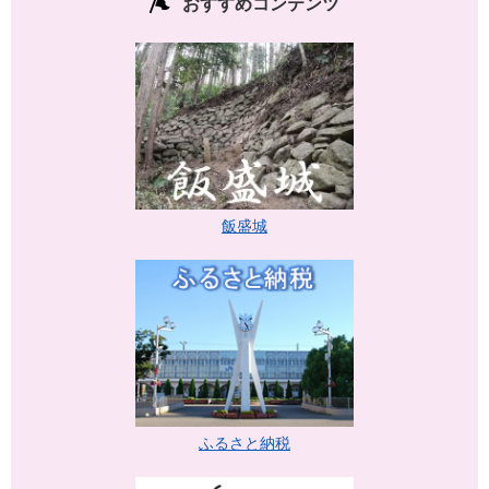
おすすめコンテンツ
飯盛城
ふるさと納税