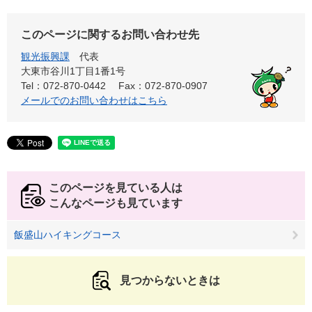
このページに関するお問い合わせ先
観光振興課
代表
大東市谷川1丁目1番1号
Tel：072-870-0442
Fax：072-870-0907
メールでのお問い合わせはこちら
このページを見ている人は
こんなページも見ています
飯盛山ハイキングコース
見つからないときは