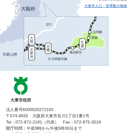
大東市人口・世帯数の推移
大東市役所
法人番号6000020272183
〒574-8555 大阪府大東市谷川1丁目1番1号
Tel：072-872-2181（代表）
Fax：072-875-3018
開庁時間：午前9時から午後5時30分まで