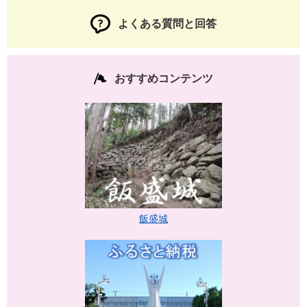
よくある質問と回答
おすすめコンテンツ
飯盛城