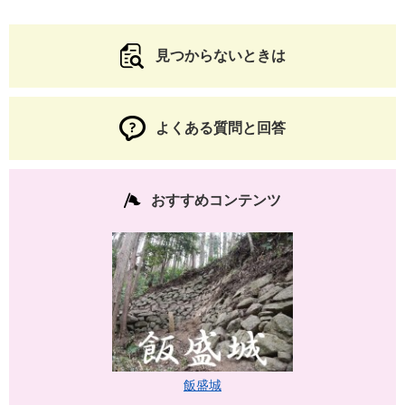
見つからないときは
よくある質問と回答
おすすめコンテンツ
飯盛城