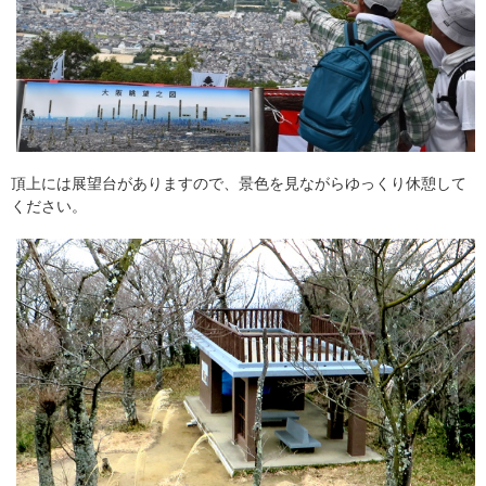
頂上には展望台がありますので、景色を見ながらゆっくり休憩して
ください。