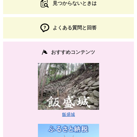
見つからないときは
よくある質問と回答
おすすめコンテンツ
飯盛城