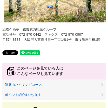
戦略企画室 都市魅力観光グループ
電話番号 072-870-0442 ファクス 072-870-0907
〒574-8555 大阪府大東市谷川一丁目1番1号 市役所厚生棟1階
このページを見ている人は
こんなページも見ています
飯盛山ハイキングコース
ポイント紹介4：七曲り