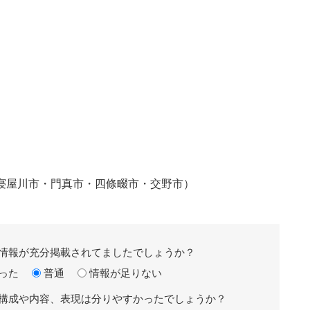
・寝屋川市・門真市・四條畷市・交野市）
情報が充分掲載されてましたでしょうか？
った
普通
情報が足りない
構成や内容、表現は分りやすかったでしょうか？