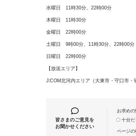
水曜日 11時30分、22時00分
木曜日 11時30分
金曜日 22時00分
土曜日 9時00分、11時30分、22時00分
日曜日 22時00分
【放送エリア】
J:COM北河内エリア（大東市・守口市
お求めの
十分だ
皆さまのご意見を
お聞かせください
ページの