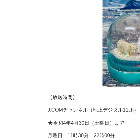
【放送時間】
J:COMチャンネル（地上デジタル11ch）
★
令和4年4月30日（土曜日）まで
月曜日 11時30分、22時00分