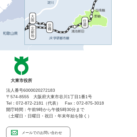
大東市役所
法人番号6000020272183
〒574-8555 大阪府大東市谷川1丁目1番1号
Tel：072-872-2181（代表）
Fax：072-875-3018
開庁時間：午前9時から午後5時30分まで
（土曜日・日曜日・祝日・年末年始を除く）
メールでのお問い合わせ