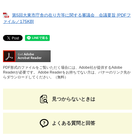
第5回大東市庁舎の在り方等に関する審議会 会議要旨 [PDFフ
ァイル／175KB]
PDF形式のファイルをご覧いただく場合には、Adobe社が提供するAdobe
Readerが必要です。
Adobe Readerをお持ちでない方は、バナーのリンク先か
らダウンロードしてください。（無料）
見つからないときは
よくある質問と回答