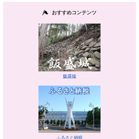
おすすめコンテンツ
飯盛城
ふるさと納税