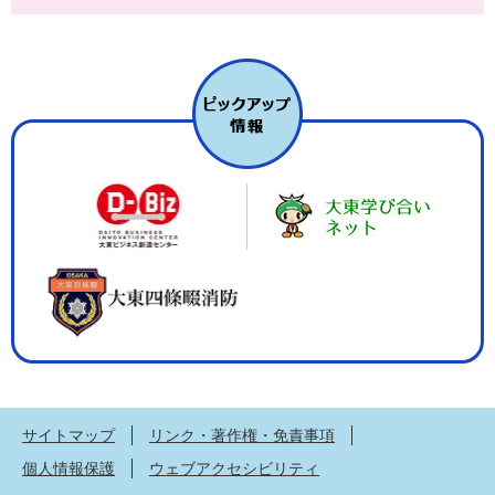
サイトマップ
リンク・著作権・免責事項
個人情報保護
ウェブアクセシビリティ