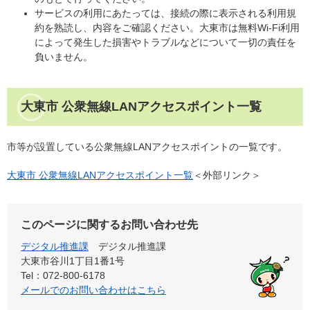
サービスの利用にあたっては、接続の際に表示される利用規
約を熟読し、内容をご確認ください。大東市は無料Wi-Fi利用
によって発生した損害やトラブルなどについて一切の責任を
負いません。
大東市 公衆無線LANアクセスポイント一覧
市等が設置している公衆無線LANアクセスポイントの一覧です。
大東市 公衆無線LANアクセスポイント一覧
＜外部リンク＞
このページに関するお問い合わせ先
デジタル推進課
デジタル推進課
大東市谷川1丁目1番1号
Tel：072-800-6178
メールでのお問い合わせはこちら