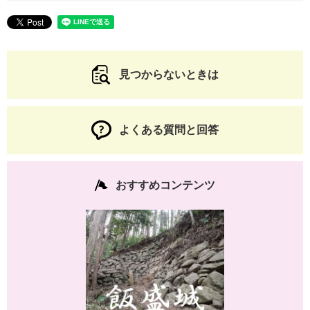
見つからないときは
よくある質問と回答
おすすめコンテンツ