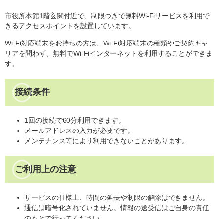
市役所本館1階玄関付近で、制限つきで無料Wi-Fiサービスを利用で
きるアクセスポイントを設置しています。
Wi-Fi対応端末をお持ちの方は、Wi-Fi対応端末の種類やご契約キャ
リアを問わず、無料でWi-Fiインターネットを利用することができま
す。
接続条件
1回の接続で60分利用できます。
メールアドレスの入力が必要です。
メンテナンス等により利用できないことがあります。
ご利用上の注意
サービスの仕様上、時間の延長や制限の解除はできません。
通信は暗号化されていません。情報の送受信はご自身の責任
のもとで行ってください。