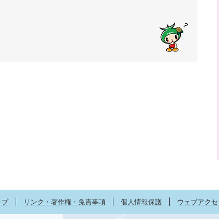
ップ
リンク・著作権・免責事項
個人情報保護
ウェブアクセ