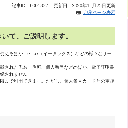
記事ID：0001832
更新日：2020年11月25日更新
印刷ページ表示
ついて、ご説明します。
えるほか、e-Tax（イータックス）などの様々なサー
載された氏名、住所、個人番号などのほか、電子証明書
録されません。
限まで利用できます。ただし、個人番号カードとの重複