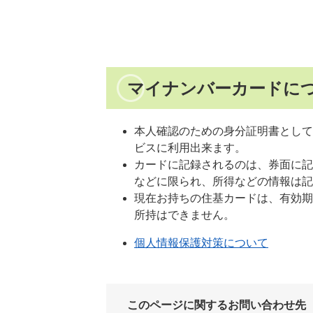
マイナンバーカードに
本人確認のための身分証明書として使
ビスに利用出来ます。
カードに記録されるのは、券面に記
などに限られ、所得などの情報は記
現在お持ちの住基カードは、有効期
所持はできません。
個人情報保護対策について
このページに関するお問い合わせ先