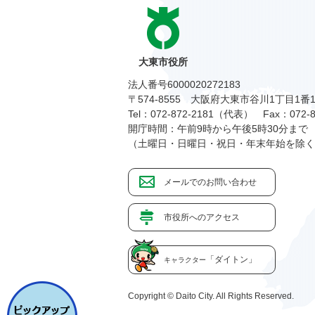
大東市役所
法人番号6000020272183
〒574-8555 大阪府大東市谷川1丁目1番
Tel：072-872-2181（代表）
Fax：072-8
開庁時間：午前9時から午後5時30分まで
（土曜日・日曜日・祝日・年末年始を除く
メールでのお問い合わせ
市役所へのアクセス
「ダイトン」
キャラクター
Copyright © Daito City. All Rights Reserved.