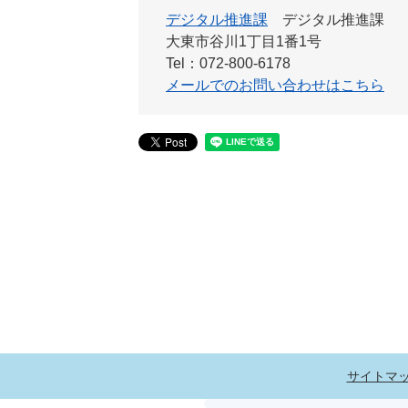
デジタル推進課
デジタル推進課
大東市谷川1丁目1番1号
Tel：072-800-6178
メールでのお問い合わせはこちら
サイトマ