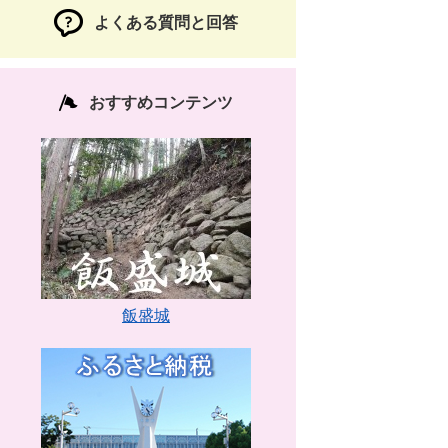
よくある質問と回答
おすすめコンテンツ
飯盛城