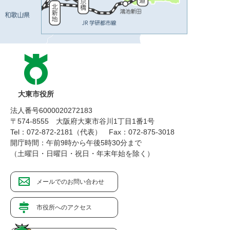
大東市役所
法人番号6000020272183
〒574-8555 大阪府大東市谷川1丁目1番1号
Tel：072-872-2181（代表）
Fax：072-875-3018
開庁時間：午前9時から午後5時30分まで
（土曜日・日曜日・祝日・年末年始を除く）
メールでのお問い合わせ
市役所へのアクセス