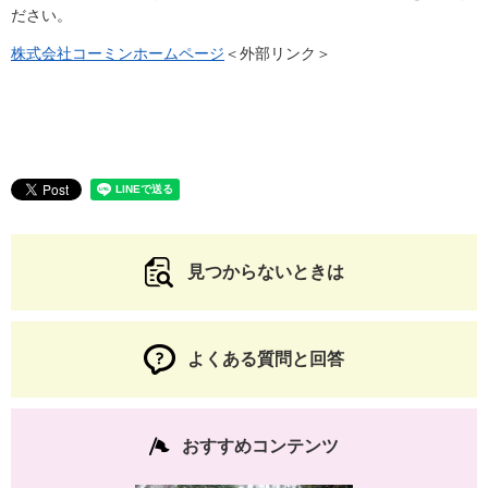
ださい。
株式会社コーミンホームページ
＜外部リンク＞
見つからないときは
よくある質問と回答
おすすめコンテンツ