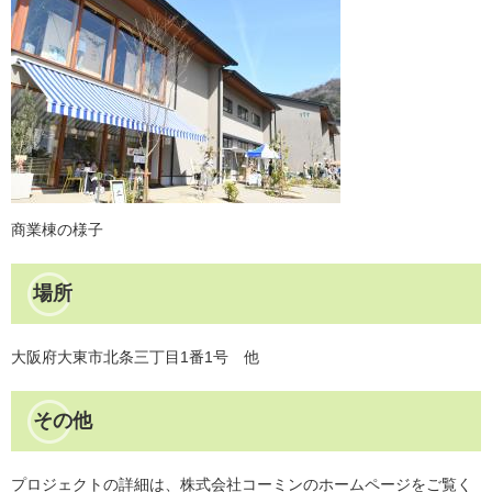
商業棟の様子
場所
大阪府大東市北条三丁目1番1号 他
その他
プロジェクトの詳細は、株式会社コーミンのホームページをご覧く