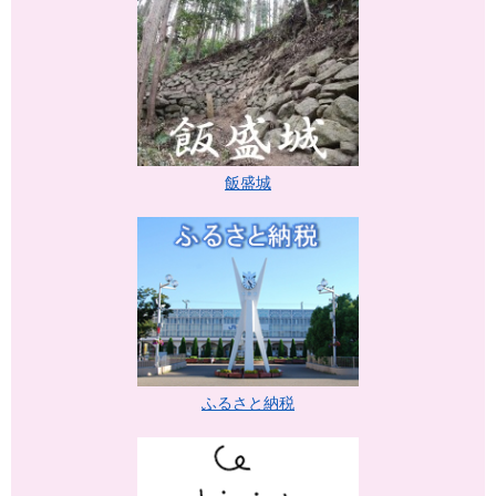
飯盛城
ふるさと納税