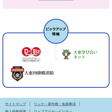
サイトマップ
リンク・著作権・免責事項
個人情報保護
ウェブアクセシビリティ