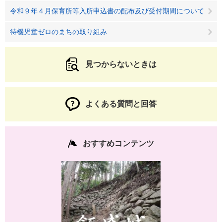
令和９年４月保育所等入所申込書の配布及び受付期間について
待機児童ゼロのまちの取り組み
見つからないときは
よくある質問と回答
おすすめコンテンツ