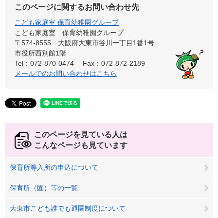
このページに関するお問い合わせ先
こども家庭室 保育幼稚園グループ
こども家庭室 保育幼稚園グループ
〒574-8555 大阪府大東市谷川一丁目1番1号
市役所西別館1階
Tel：072-870-0474
Fax：072-872-2189
メールでのお問い合わせはこちら
このページを見ている人は
こんなページも見ています
保育所等入所の申込について
保育所（園）等の一覧
大東市こども誰でも通園制度について