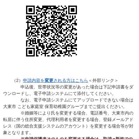
（2）
申請内容を
変更
される方はこちら
＜外部リンク＞
申込後、世帯状況等の変更があった場合は下記申請書をダ
ウンロードし、電子申請システムにて添付してください。
なお、電子申請システムにてアップロードできない場合は
大東市 こども家庭室 保育幼稚園グループまでご提出ください。
※婚姻等により氏を変更する場合、電話番号、大東市内の
転居に伴う住所変更、代理利用者を変更する場合、登録メールアド
レス（国の総合支援システムのアカウント）を変更する場合等が対
象となります。