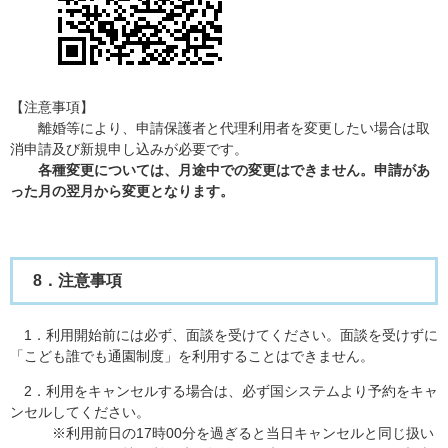
【注意事項】
離婚等により、申請保護者と代理利用者を変更したい場合は取
消申請及び新規申し込みが必要です。
各種変更については、月途中での変更はできません。申請があ
った月の翌月から変更となります。
8．注意事項
1．利用開始前には必ず、面談を受けてください。面談を受けずに
「こども誰でも通園制度」を利用することはできません。
2．利用をキャンセルする場合は、必ず国システムより予約をキャ
ンセルしてください。
※利用前日の17時00分を過ぎると当日キャンセルと同じ扱い