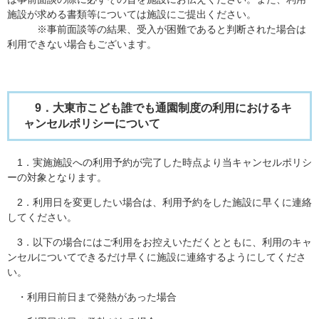
施設が求める書類等については施設にご提出ください。
※事前面談等の結果、受入が困難であると判断された場合は
利用できない場合もございます。
9．大東市こども誰でも通園制度の利用におけるキ
ャンセルポリシーについて
1．実施施設への利用予約が完了した時点より当キャンセルポリシ
ーの対象となります。
2．利用日を変更したい場合は、利用予約をした施設に早くに連絡
してください。
3．以下の場合にはご利用をお控えいただくとともに、利用のキャ
ンセルについてできるだけ早くに施設に連絡するようにしてくださ
い。
・利用日前日まで発熱があった場合