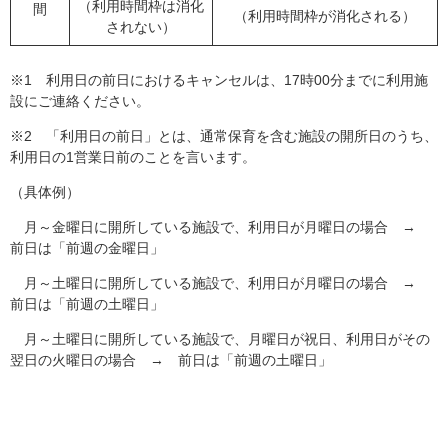
（利用時間枠は消化
間
（利用時間枠が消化される）
されない）
※1 利用日の前日におけるキャンセルは、17時00分までに利用施
設にご連絡ください。
※2 「利用日の前日」とは、通常保育を含む施設の開所日のうち、
利用日の1営業日前のことを言います。
（具体例）
月～金曜日に開所している施設で、利用日が月曜日の場合 →
前日は「前週の金曜日」
月～土曜日に開所している施設で、利用日が月曜日の場合 →
前日は「前週の土曜日」
月～土曜日に開所している施設で、月曜日が祝日、利用日がその
翌日の火曜日の場合 → 前日は「前週の土曜日」