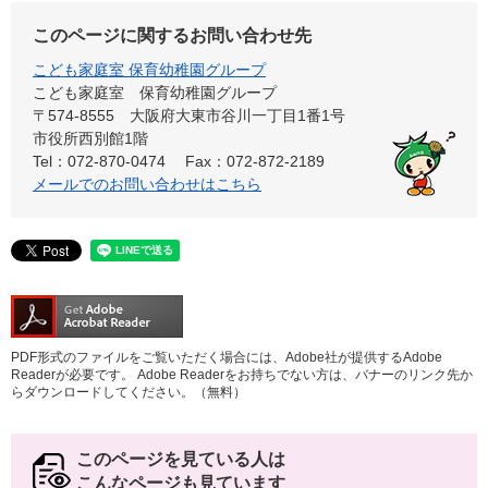
このページに関するお問い合わせ先
こども家庭室 保育幼稚園グループ
こども家庭室 保育幼稚園グループ
〒574-8555 大阪府大東市谷川一丁目1番1号
市役所西別館1階
Tel：072-870-0474
Fax：072-872-2189
メールでのお問い合わせはこちら
PDF形式のファイルをご覧いただく場合には、Adobe社が提供するAdobe
Readerが必要です。
Adobe Readerをお持ちでない方は、バナーのリンク先か
らダウンロードしてください。（無料）
このページを見ている人は
こんなページも見ています