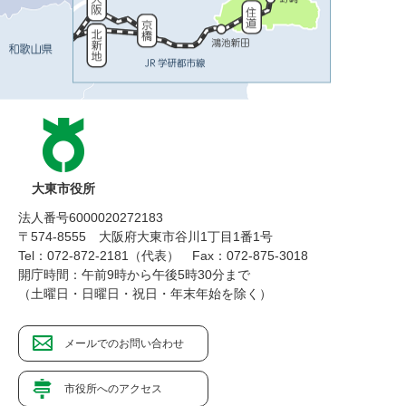
大東市役所
法人番号6000020272183
〒574-8555 大阪府大東市谷川1丁目1番1号
Tel：072-872-2181（代表）
Fax：072-875-3018
開庁時間：午前9時から午後5時30分まで
（土曜日・日曜日・祝日・年末年始を除く）
メールでのお問い合わせ
市役所へのアクセス