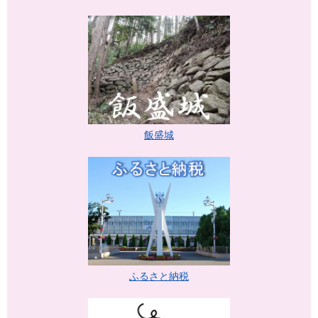
飯盛城
ふるさと納税