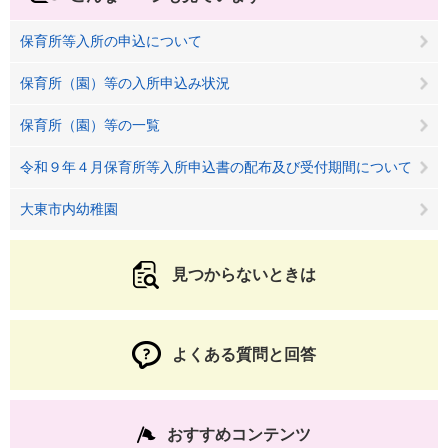
保育所等入所の申込について
保育所（園）等の入所申込み状況
保育所（園）等の一覧
令和９年４月保育所等入所申込書の配布及び受付期間について
大東市内幼稚園
見つからないときは
よくある質問と回答
おすすめコンテンツ