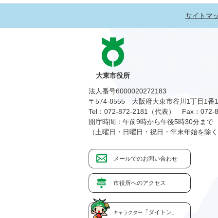
サイトマ
大東市役所
法人番号6000020272183
〒574-8555 大阪府大東市谷川1丁目1番
Tel：072-872-2181（代表）
Fax：072-8
開庁時間：午前9時から午後5時30分まで
（土曜日・日曜日・祝日・年末年始を除く
メールでのお問い合わせ
市役所へのアクセス
「ダイトン」
キャラクター