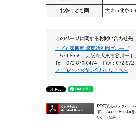
北条こども園
大東市北条3-9
このページに関するお問い合わせ先
こども家庭室 保育幼稚園グループ
〒574-8555 大阪府大東市谷川一
Tel：072-870-0474
Fax：072-872-
メールでのお問い合わせはこちら
PDF形式のファイルをご
す。
Adobe Re
い。（無料）