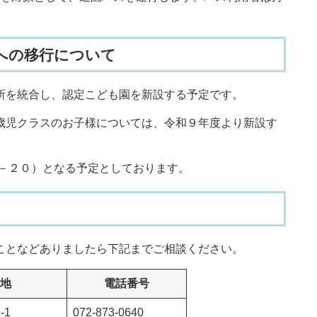
への移行について
を統合し、認定こども園を新設する予定です。
児クラスのお子様については、令和９年度より新設す
－２０）となる予定としております。
となどありましたら下記までご相談ください。
地
電話番号
-1
072-873-0640