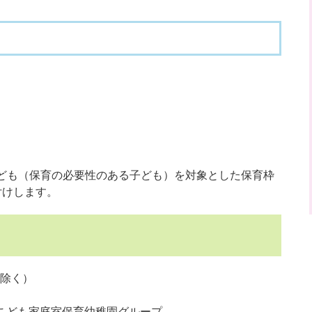
ども（保育の必要性のある子ども）を対象とした保育枠
付けします。
除く）
こども家庭室保育幼稚園グループ