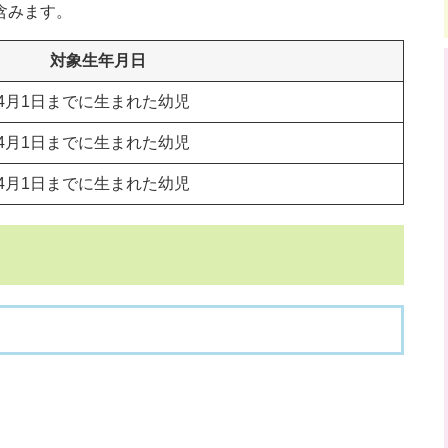
含みます。
対象生年月日
年4月1日までに生まれた幼児
年4月1日までに生まれた幼児
年4月1日までに生まれた幼児