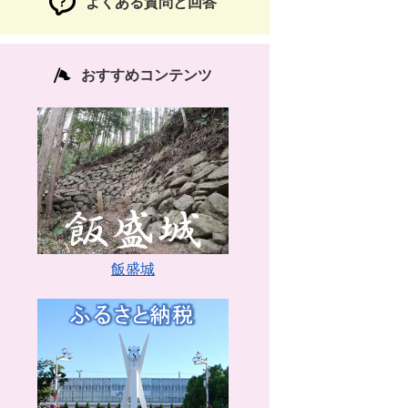
よくある質問と回答
おすすめコンテンツ
飯盛城