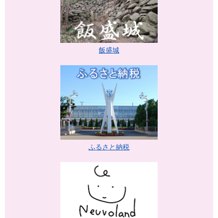
飯盛城
ふるさと納税