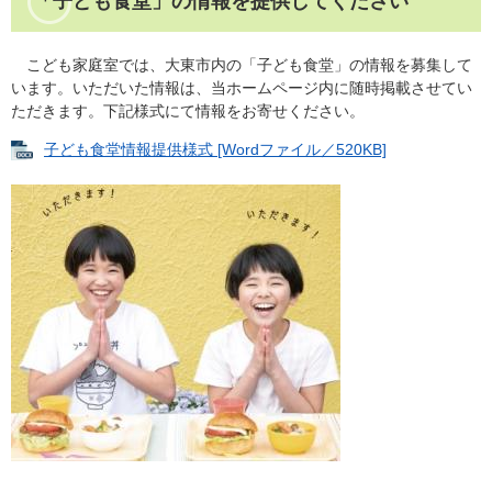
「子ども食堂」の情報を提供してください
こども家庭室では、大東市内の「子ども食堂」の情報を募集して
います。いただいた情報は、当ホームページ内に随時掲載させてい
ただきます。下記様式にて情報をお寄せください。
子ども食堂情報提供様式 [Wordファイル／520KB]