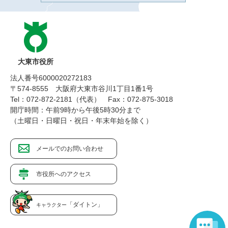
大東市役所
法人番号6000020272183
〒574-8555 大阪府大東市谷川1丁目1番1号
Tel：072-872-2181（代表）
Fax：072-875-3018
開庁時間：午前9時から午後5時30分まで
（土曜日・日曜日・祝日・年末年始を除く）
メールでのお問い合わせ
市役所へのアクセス
「ダイトン」
キャラクター