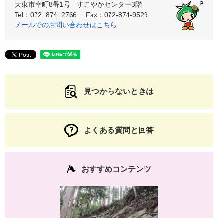
大東市幸町8番1号 すこやかセンター3階
Tel：072−874−2766
Fax：072-874-9529
メールでのお問い合わせはこちら
見つからないときは
よくある質問と回答
おすすめコンテンツ