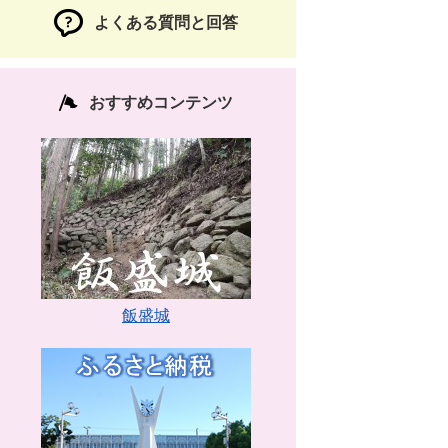
よくある質問と回答
おすすめコンテンツ
飯盛城