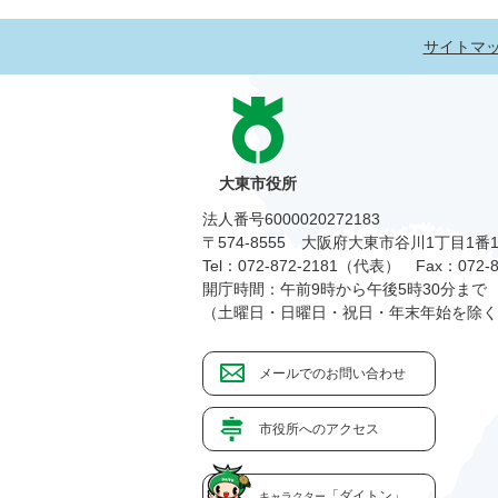
サイトマ
大東市役所
法人番号6000020272183
〒574-8555 大阪府大東市谷川1丁目1番
Tel：072-872-2181（代表）
Fax：072-8
開庁時間：午前9時から午後5時30分まで
（土曜日・日曜日・祝日・年末年始を除く
メールでのお問い合わせ
市役所へのアクセス
「ダイトン」
キャラクター