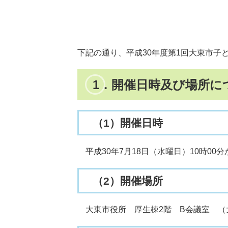
下記の通り、平成30年度第1回大東市子
1．開催日時及び場所に
（1）開催日時
平成30年7月18日（水曜日）10時00分
（2）開催場所
大東市役所 厚生棟2階 B会議室 （大東