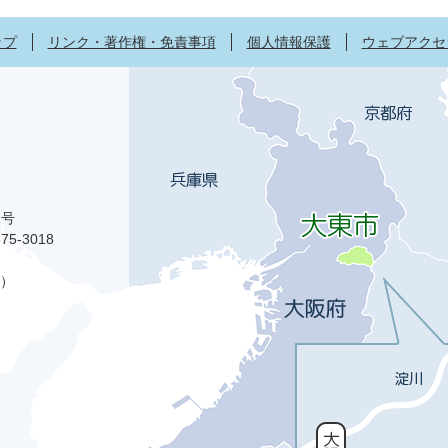
ップ
リンク・著作権・免責事項
個人情報保護
ウェブアクセ
1号
75-3018
）