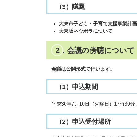
（3）議題
大東市子ども・子育て支援事業計画
大東版ネウボラについて
2．会議の傍聴について
会議は公開形式で行います。
（1）申込期間
平成30年7月10日（火曜日）17時30分
（2）申込受付場所