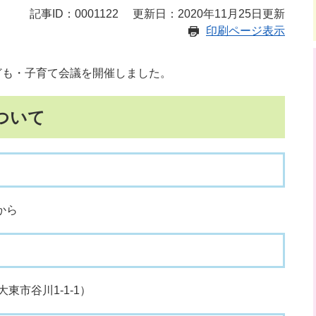
記事ID：0001122
更新日：2020年11月25日更新
印刷ページ表示
ども・子育て会議を開催しました。
ついて
から
市谷川1-1-1）