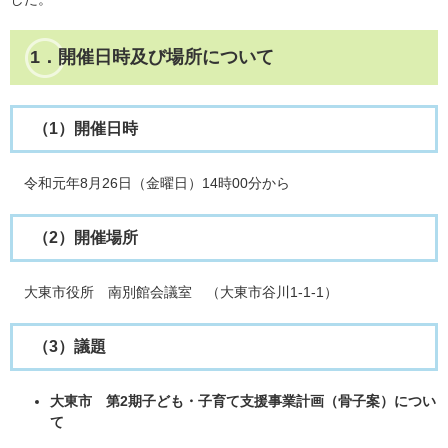
1．開催日時及び場所について
（1）開催日時
令和元年8月26日（金曜日）14時00分から
（2）開催場所
大東市役所 南別館会議室 （大東市谷川1-1-1）
（3）議題
大東市 第2期子ども・子育て支援事業計画（骨子案）につい
て