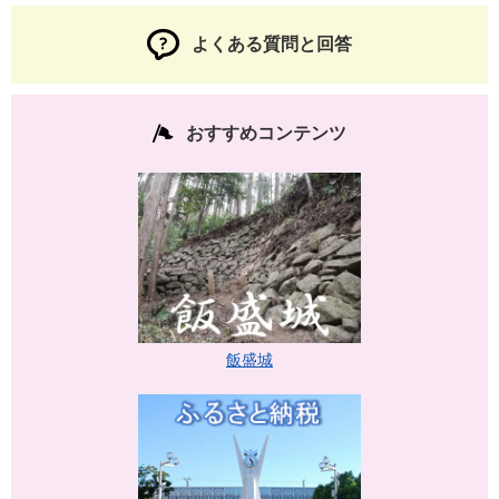
よくある質問と回答
おすすめコンテンツ
飯盛城