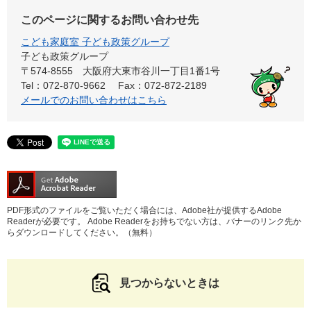
このページに関するお問い合わせ先
こども家庭室 子ども政策グループ
子ども政策グループ
〒574-8555
大阪府大東市谷川一丁目1番1号
Tel：072-870-9662
Fax：072-872-2189
メールでのお問い合わせはこちら
PDF形式のファイルをご覧いただく場合には、Adobe社が提供するAdobe
Readerが必要です。
Adobe Readerをお持ちでない方は、バナーのリンク先か
らダウンロードしてください。（無料）
見つからないときは