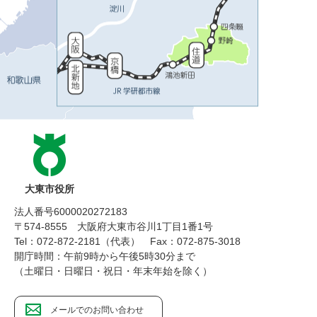
大東市役所
法人番号6000020272183
〒574-8555 大阪府大東市谷川1丁目1番1号
Tel：072-872-2181（代表）
Fax：072-875-3018
開庁時間：午前9時から午後5時30分まで
（土曜日・日曜日・祝日・年末年始を除く）
メールでのお問い合わせ