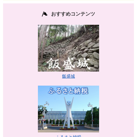
おすすめコンテンツ
飯盛城
ふるさと納税