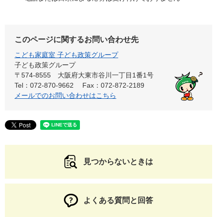
このページに関するお問い合わせ先
こども家庭室 子ども政策グループ
子ども政策グループ
〒574-8555
大阪府大東市谷川一丁目1番1号
Tel：072-870-9662
Fax：072-872-2189
メールでのお問い合わせはこちら
見つからないときは
よくある質問と回答