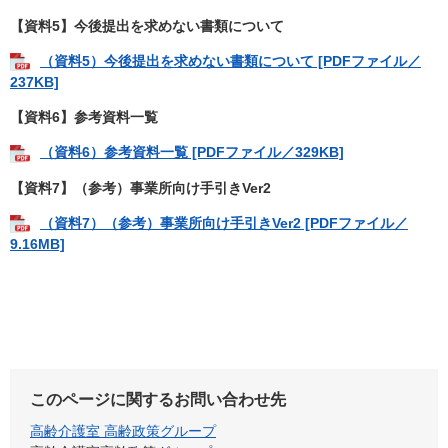
【資料5】今後提出を求めない書類について​
（資料5）今後提出を求めない書類について​ [PDFファイル／
237KB]
​【資料6】参考資料一覧​
​（資料6）参考資料一覧 [PDFファイル／329KB]
​【資料7】（参考）事業所向け手引きVer2​
​（資料7）（参考）事業所向け手引きVer2​ [PDFファイル／
9.16MB]
このページに関するお問い合わせ先
高齢介護室 高齢政策グループ