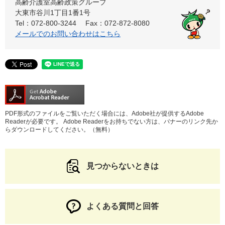
高齢介護室高齢政策グループ
大東市谷川1丁目1番1号
Tel：072-800-3244
Fax：072-872-8080
メールでのお問い合わせはこちら
PDF形式のファイルをご覧いただく場合には、Adobe社が提供するAdobe
Readerが必要です。
Adobe Readerをお持ちでない方は、バナーのリンク先か
らダウンロードしてください。（無料）
見つからないときは
よくある質問と回答