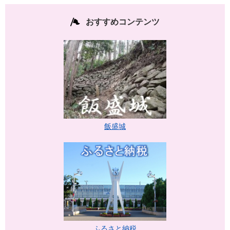
おすすめコンテンツ
飯盛城
ふるさと納税