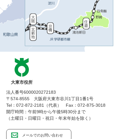
大東市役所
法人番号6000020272183
〒574-8555 大阪府大東市谷川1丁目1番1号
Tel：072-872-2181（代表）
Fax：072-875-3018
開庁時間：午前9時から午後5時30分まで
（土曜日・日曜日・祝日・年末年始を除く）
メールでのお問い合わせ