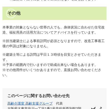
その他
本事業の対象とならない世帯の人でも、身体状況に合わせた住宅改
造、福祉用具の活用方法についてアドバイスを行っています。
※担当建築士による事前訪問が必須となりますので、改造工事着工
後の申請は対象になりません。
※建築士等による訪問は平日１３時頃を目安とさせていただきま
す。
※予算の範囲内で行いますので助成出来ない場合もあります。
※その他用件がいくつかありますので、直接お問い合わせくださ
い。
このページに関するお問い合わせ先
高齢介護室 高齢支援グループ
代表
大阪府大東市谷川一丁目1番1号市役所西別館2階