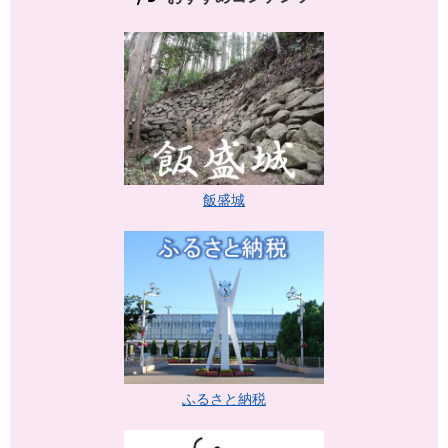
飯盛城
ふるさと納税