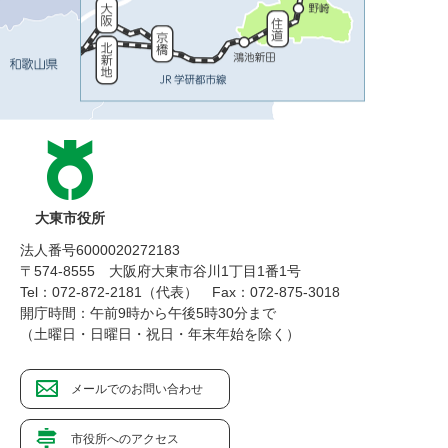
大東市役所
法人番号6000020272183
〒574-8555 大阪府大東市谷川1丁目1番1号
Tel：072-872-2181（代表）
Fax：072-875-3018
開庁時間：午前9時から午後5時30分まで
（土曜日・日曜日・祝日・年末年始を除く）
メールでのお問い合わせ
市役所へのアクセス