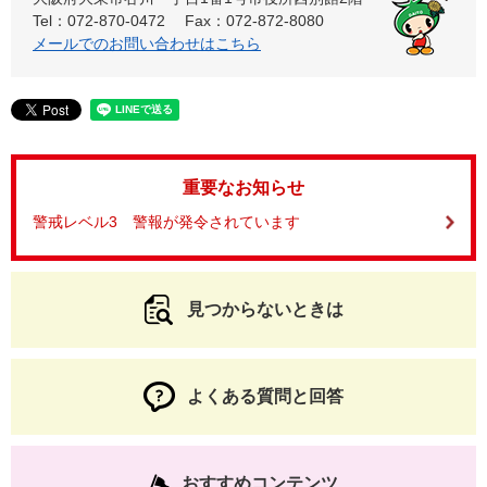
Tel：072-870-0472
Fax：072-872-8080
メールでのお問い合わせはこちら
重要なお知らせ
警戒レベル3 警報が発令されています
見つからないときは
よくある質問と回答
おすすめコンテンツ