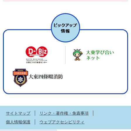
サイトマップ
リンク・著作権・免責事項
個人情報保護
ウェブアクセシビリティ