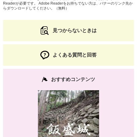
Readerが必要です。
Adobe Readerをお持ちでない方は、バナーのリンク先か
らダウンロードしてください。（無料）
見つからないときは
よくある質問と回答
おすすめコンテンツ