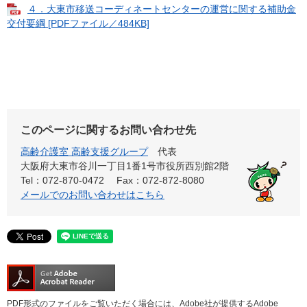
４．大東市移送コーディネートセンターの運営に関する補助金
交付要綱 [PDFファイル／484KB]
このページに関するお問い合わせ先
高齢介護室 高齢支援グループ
代表
大阪府大東市谷川一丁目1番1号市役所西別館2階
Tel：072-870-0472
Fax：072-872-8080
メールでのお問い合わせはこちら
PDF形式のファイルをご覧いただく場合には、Adobe社が提供するAdobe