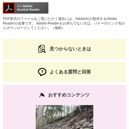
PDF形式のファイルをご覧いただく場合には、Adobe社が提供するAdobe
Readerが必要です。
Adobe Readerをお持ちでない方は、バナーのリンク先か
らダウンロードしてください。（無料）
見つからないときは
よくある質問と回答
おすすめコンテンツ