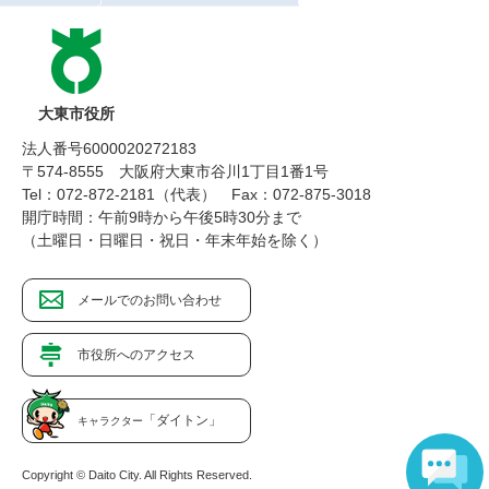
大東市役所
法人番号6000020272183
〒574-8555 大阪府大東市谷川1丁目1番1号
Tel：072-872-2181（代表）
Fax：072-875-3018
開庁時間：午前9時から午後5時30分まで
（土曜日・日曜日・祝日・年末年始を除く）
メールでのお問い合わせ
市役所へのアクセス
「ダイトン」
キャラクター
Copyright © Daito City. All Rights Reserved.