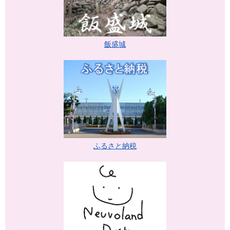
飯盛城
ふるさと納税