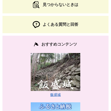
見つからないときは
よくある質問と回答
おすすめコンテンツ
飯盛城