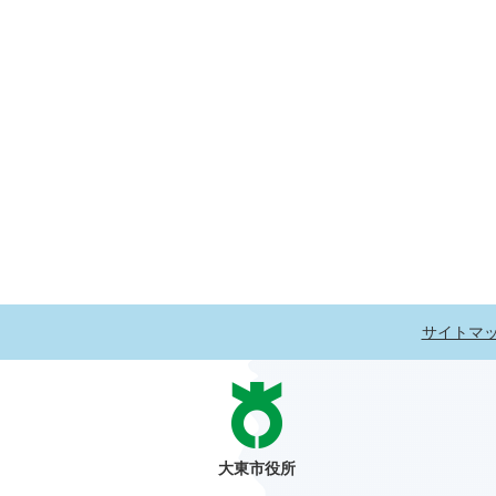
サイトマ
大東市役所