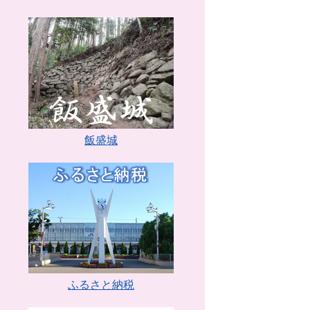
飯盛城
ふるさと納税