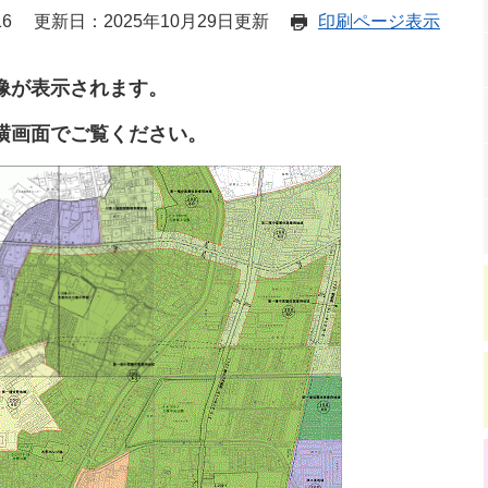
16
更新日：2025年10月29日更新
印刷ページ表示
像が表示されます。
横画面でご覧ください。