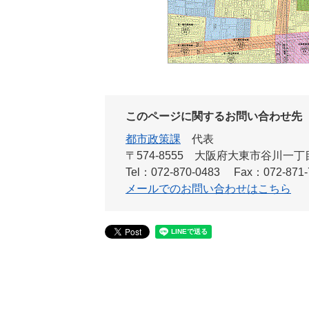
このページに関するお問い合わせ先
都市政策課
代表
〒574-8555 大阪府大東市谷川一
Tel：072-870-0483
Fax：072-871-
メールでのお問い合わせはこちら