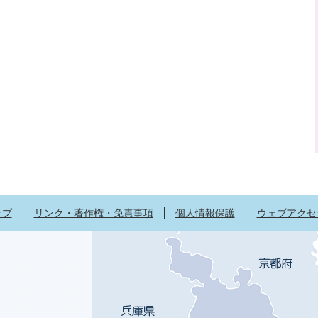
ップ
リンク・著作権・免責事項
個人情報保護
ウェブアクセ