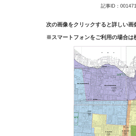
記事ID：00147
次の画像をクリックすると詳しい画
※スマートフォンをご利用の場合は