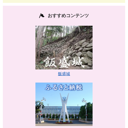
おすすめコンテンツ
飯盛城