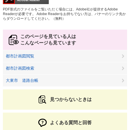
PDF形式のファイルをご覧いただく場合には、Adobe社が提供するAdobe
Readerが必要です。
Adobe Readerをお持ちでない方は、バナーのリンク先か
らダウンロードしてください。（無料）
このページを見ている人は
こんなページも見ています
都市計画図閲覧
都市計画図検索
大東市 道路台帳
見つからないときは
よくある質問と回答