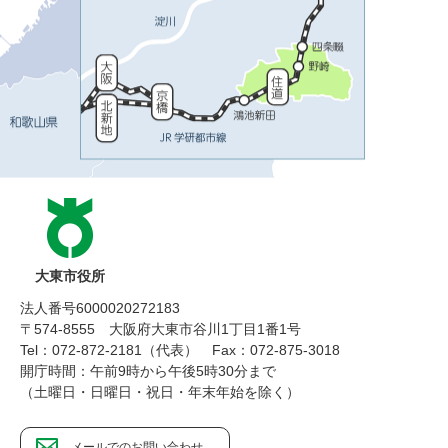
大東市役所
法人番号6000020272183
〒574-8555 大阪府大東市谷川1丁目1番1号
Tel：072-872-2181（代表）
Fax：072-875-3018
開庁時間：午前9時から午後5時30分まで
（土曜日・日曜日・祝日・年末年始を除く）
メールでのお問い合わせ