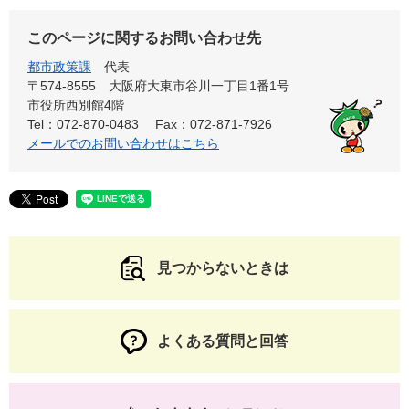
このページに関するお問い合わせ先
都市政策課
代表
〒574-8555 大阪府大東市谷川一丁目1番1号
市役所西別館4階
Tel：072-870-0483
Fax：072-871-7926
メールでのお問い合わせはこちら
見つからないときは
よくある質問と回答