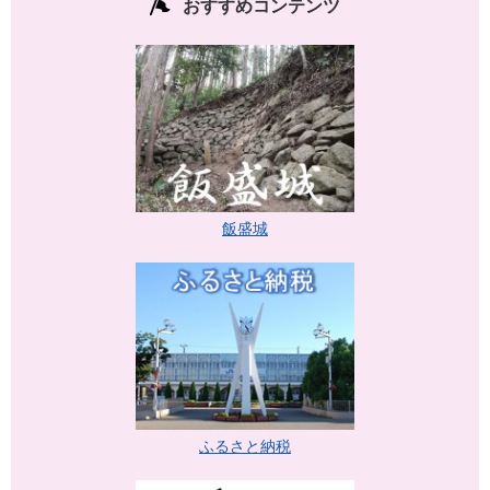
おすすめコンテンツ
飯盛城
ふるさと納税