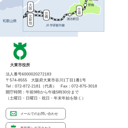
大東市役所
法人番号6000020272183
〒574-8555 大阪府大東市谷川1丁目1番1号
Tel：072-872-2181（代表）
Fax：072-875-3018
開庁時間：午前9時から午後5時30分まで
（土曜日・日曜日・祝日・年末年始を除く）
メールでのお問い合わせ