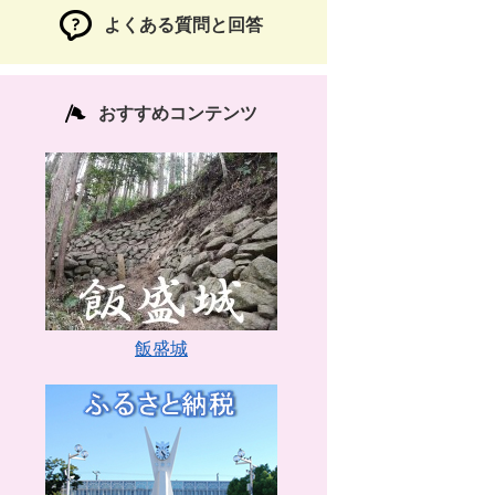
よくある質問と回答
おすすめコンテンツ
飯盛城