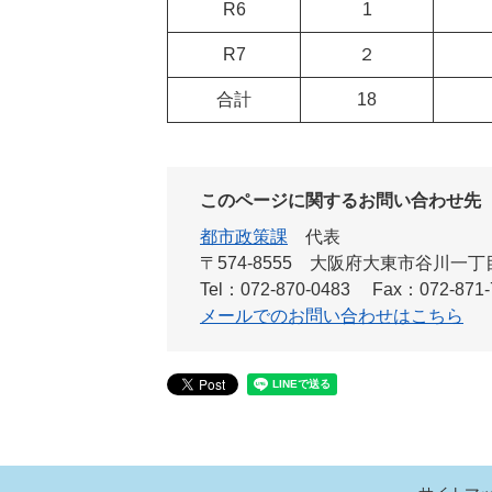
R6
1
R7
２
合計
18
このページに関するお問い合わせ先
都市政策課
代表
〒574-8555 大阪府大東市谷川一
Tel：072-870-0483
Fax：072-871-
メールでのお問い合わせはこちら