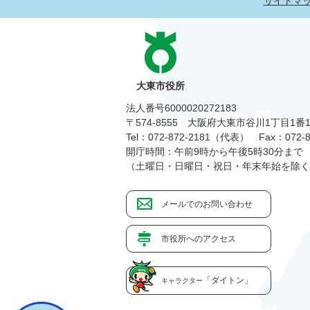
サイトマ
大東市役所
法人番号6000020272183
〒574-8555 大阪府大東市谷川1丁目1番
Tel：072-872-2181（代表）
Fax：072-8
開庁時間：午前9時から午後5時30分まで
（土曜日・日曜日・祝日・年末年始を除く
メールでのお問い合わせ
市役所へのアクセス
「ダイトン」
キャラクター