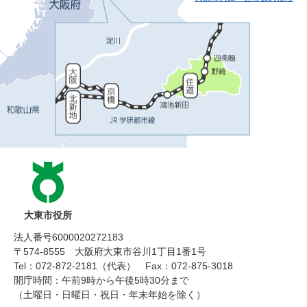
大東市役所
法人番号6000020272183
〒574-8555 大阪府大東市谷川1丁目1番1号
Tel：072-872-2181（代表）
Fax：072-875-3018
開庁時間：午前9時から午後5時30分まで
（土曜日・日曜日・祝日・年末年始を除く）