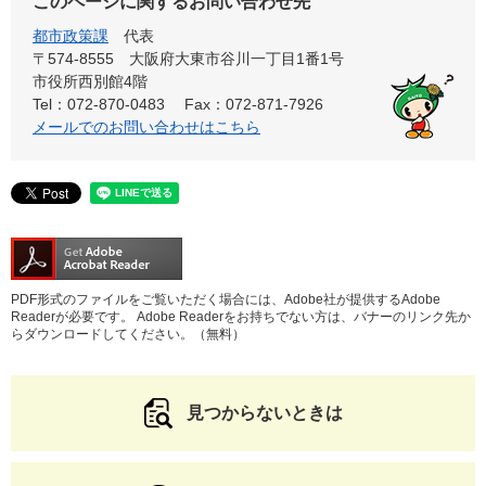
このページに関するお問い合わせ先
都市政策課
代表
〒574-8555 大阪府大東市谷川一丁目1番1号
市役所西別館4階
Tel：072-870-0483
Fax：072-871-7926
メールでのお問い合わせはこちら
PDF形式のファイルをご覧いただく場合には、Adobe社が提供するAdobe
Readerが必要です。
Adobe Readerをお持ちでない方は、バナーのリンク先か
らダウンロードしてください。（無料）
見つからないときは