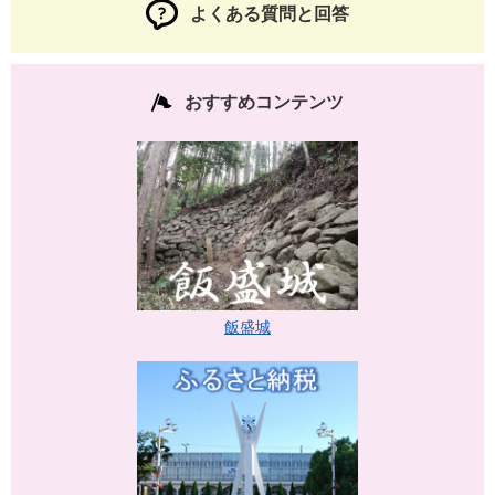
よくある質問と回答
おすすめコンテンツ
飯盛城