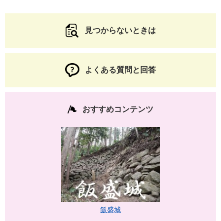
見つからないときは
よくある質問と回答
おすすめコンテンツ
飯盛城