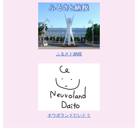
ふるさと納税
ネウボランドだいとう