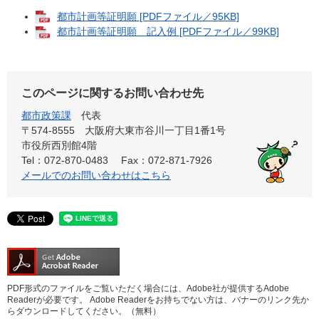
都市計画等証明願 [PDFファイル／95KB]
都市計画等証明願 記入例 [PDFファイル／99KB]
このページに関するお問い合わせ先
都市政策課
代表
〒574-8555 大阪府大東市谷川一丁目1番1号
市役所西別館4階
Tel：072-870-0483
Fax：072-871-7926
メールでのお問い合わせはこちら
PDF形式のファイルをご覧いただく場合には、Adobe社が提供するAdobe
Readerが必要です。
Adobe Readerをお持ちでない方は、バナーのリンク先か
らダウンロードしてください。（無料）