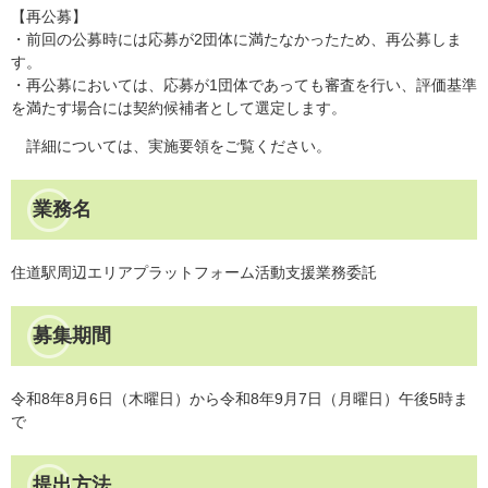
【再公募】
・前回の公募時には応募が2団体に満たなかったため、再公募しま
す。
・再公募においては、応募が1団体であっても審査を行い、評価基準
を満たす場合には契約候補者として選定します。
詳細については、実施要領をご覧ください。
業務名
住道駅周辺エリアプラットフォーム活動支援業務委託
募集期間
令和8年8月6日（木曜日）から令和8年9月7日（月曜日）午後5時ま
で
提出方法