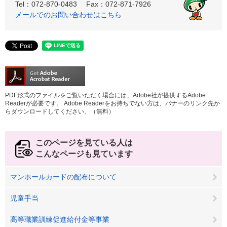
Tel：072-870-0483
Fax：072-871-7926
メールでのお問い合わせはこちら
PDF形式のファイルをご覧いただく場合には、Adobe社が提供するAdobe
Readerが必要です。
Adobe Readerをお持ちでない方は、バナーのリンク先か
らダウンロードしてください。（無料）
このページを見ている人は
こんなページも見ています
マンホールカードの配布について
児童手当
高等職業訓練促進給付金等事業