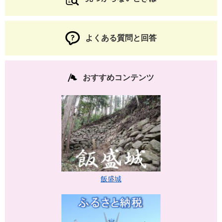
よくある質問と回答
おすすめコンテンツ
飯盛城