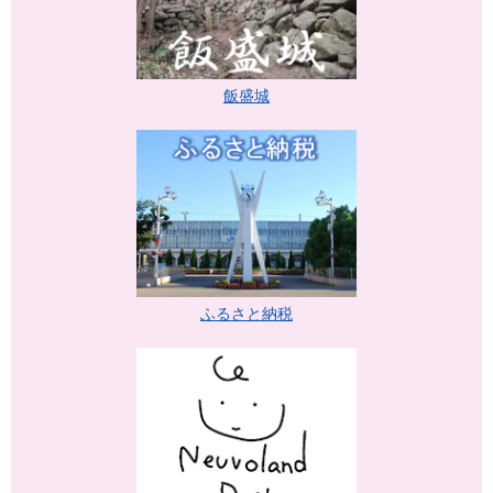
飯盛城
ふるさと納税