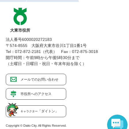
大東市役所
法人番号6000020272183
〒574-8555 大阪府大東市谷川1丁目1番1号
Tel：072-872-2181（代表）
Fax：072-875-3018
開庁時間：午前9時から午後5時30分まで
（土曜日・日曜日・祝日・年末年始を除く）
メールでのお問い合わせ
市役所へのアクセス
「ダイトン」
キャラクター
Copyright © Daito City. All Rights Reserved.