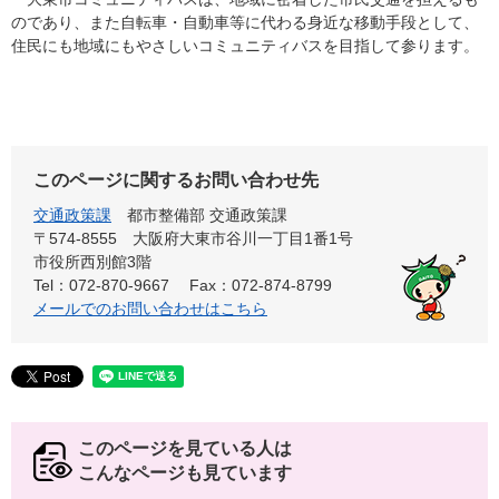
のであり、また自転車・自動車等に代わる身近な移動手段として、
住民にも地域にもやさしいコミュニティバスを目指して参ります。
このページに関するお問い合わせ先
交通政策課
都市整備部 交通政策課
〒574-8555 大阪府大東市谷川一丁目1番1号
市役所西別館3階
Tel：072-870-9667
Fax：072-874-8799
メールでのお問い合わせはこちら
このページを見ている人は
こんなページも見ています