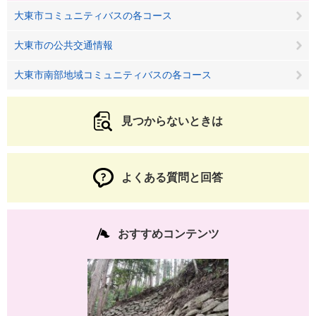
大東市コミュニティバスの各コース
大東市の公共交通情報
大東市南部地域コミュニティバスの各コース
見つからないときは
よくある質問と回答
おすすめコンテンツ