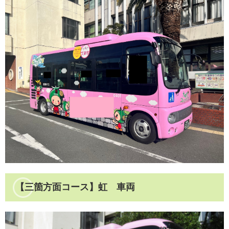
【三箇方面コース】虹 車両