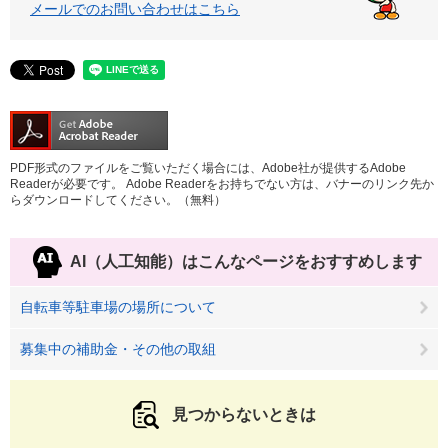
メールでのお問い合わせはこちら
PDF形式のファイルをご覧いただく場合には、Adobe社が提供するAdobe
Readerが必要です。
Adobe Readerをお持ちでない方は、バナーのリンク先か
らダウンロードしてください。（無料）
AI（人工知能）は
こんなページをおすすめします
自転車等駐車場の場所について
募集中の補助金・その他の取組
見つからないときは