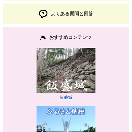
よくある質問と回答
おすすめコンテンツ
飯盛城