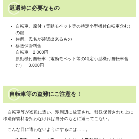
返還時に必要なもの
自転車、原付（電動モペット等の特定小型機付自転車含む）
の鍵
住所、氏名が確認出来るもの
移送保管料金
自転車 2,000円
原動機付自転車（電動モペット等の特定小型機付自転車含
む） 3,000円
自転車等の盗難にご注意を！
自転車等が盗難に遭い、駅周辺に放置され、移送保管された上に
移送保管料を払わなければ自分のもとに返ってこない。
こんな目に遭わないようにするには……。