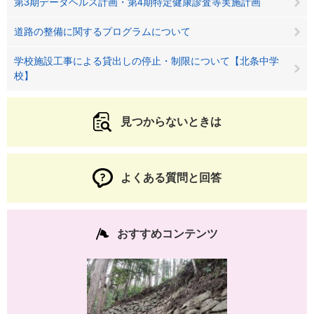
第3期データヘルス計画・第4期特定健康診査等実施計画
道路の整備に関するプログラムについて
学校施設工事による貸出しの停止・制限について【北条中学
校】
見つからないときは
よくある質問と回答
おすすめコンテンツ