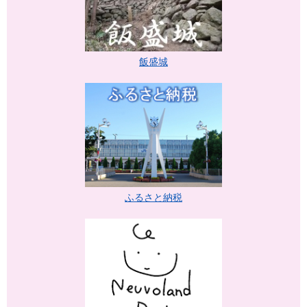
飯盛城
ふるさと納税