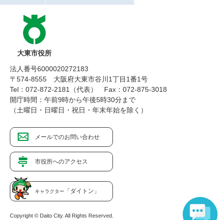
大東市役所
法人番号6000020272183
〒574-8555 大阪府大東市谷川1丁目1番1号
Tel：072-872-2181（代表）
Fax：072-875-3018
開庁時間：午前9時から午後5時30分まで
（土曜日・日曜日・祝日・年末年始を除く）
メールでのお問い合わせ
市役所へのアクセス
「ダイトン」
キャラクター
Copyright © Daito City. All Rights Reserved.