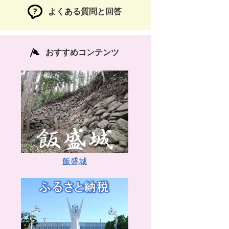
よくある質問と回答
おすすめコンテンツ
飯盛城