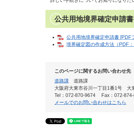
詳しい手続きについてお知りになりたい
公共用地境界確定申請書
公共用地境界確定申請書 [PDFフ
境界確定図の作成方法（PDF：28
このページに関するお問い合わせ先
道路課
道路課
大阪府大東市谷川一丁目1番1号 大
Tel：072-870-9674
Fax：072-874-
メールでのお問い合わせはこちら