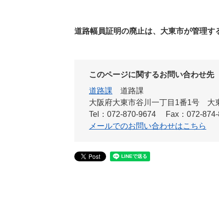
道路幅員証明の廃止は、大東市が管理する
このページに関するお問い合わせ先
道路課
道路課
大阪府大東市谷川一丁目1番1号 大
Tel：072-870-9674
Fax：072-874-
メールでのお問い合わせはこちら