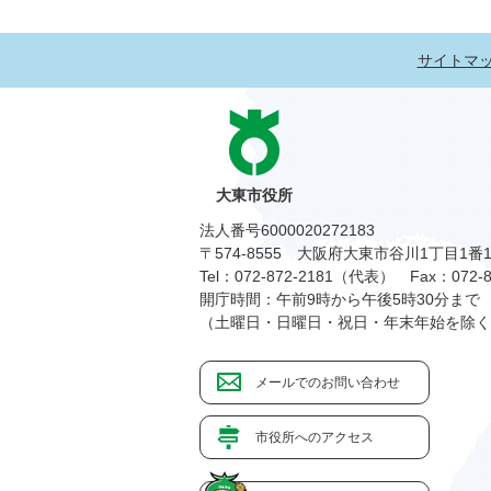
サイトマ
大東市役所
法人番号6000020272183
〒574-8555 大阪府大東市谷川1丁目1番
Tel：072-872-2181（代表）
Fax：072-8
開庁時間：午前9時から午後5時30分まで
（土曜日・日曜日・祝日・年末年始を除く
メールでのお問い合わせ
市役所へのアクセス