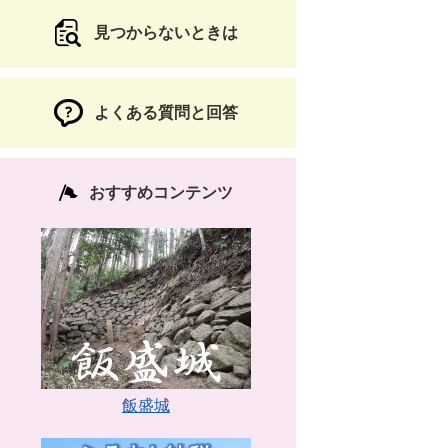
見つからないときは
よくある質問と回答
おすすめコンテンツ
飯盛城