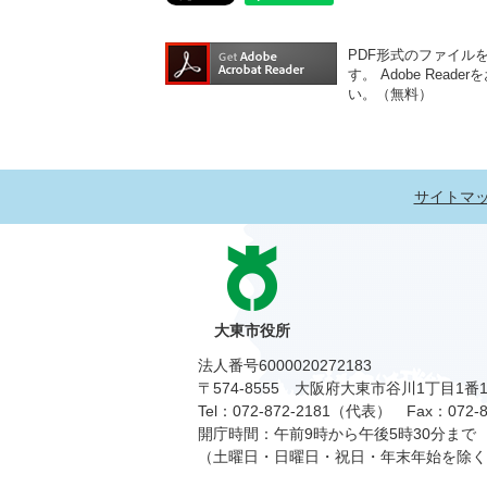
PDF形式のファイルをご
す。
Adobe Re
い。（無料）
サイトマ
大東市役所
法人番号6000020272183
〒574-8555 大阪府大東市谷川1丁目1番
Tel：072-872-2181（代表）
Fax：072-8
開庁時間：午前9時から午後5時30分まで
（土曜日・日曜日・祝日・年末年始を除く