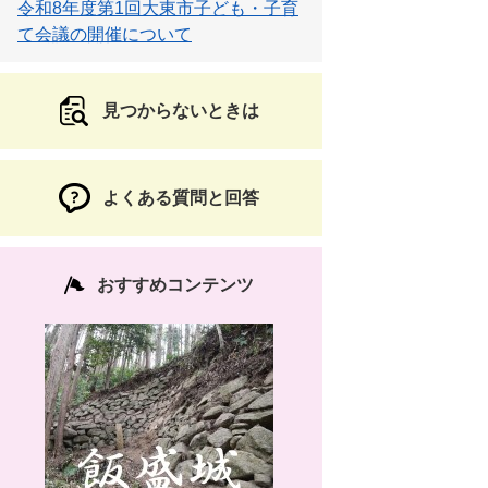
令和8年度第1回大東市子ども・子育
て会議の開催について
見つからないときは
よくある質問と回答
おすすめコンテンツ