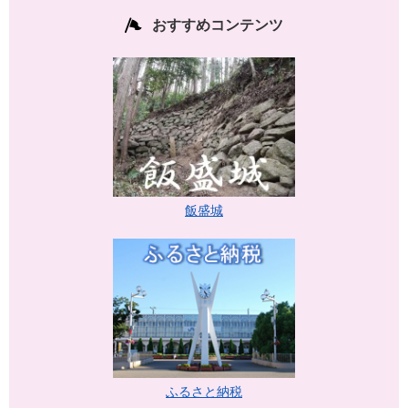
おすすめコンテンツ
飯盛城
ふるさと納税