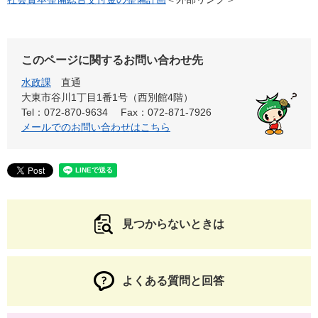
このページに関するお問い合わせ先
水政課
直通
大東市谷川1丁目1番1号（西別館4階）
Tel：072-870-9634
Fax：072-871-7926
メールでのお問い合わせはこちら
見つからないときは
よくある質問と回答