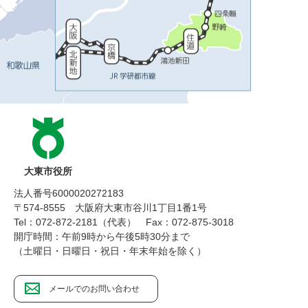
大東市役所
法人番号6000020272183
〒574-8555 大阪府大東市谷川1丁目1番1号
Tel：072-872-2181（代表）
Fax：072-875-3018
開庁時間：午前9時から午後5時30分まで
（土曜日・日曜日・祝日・年末年始を除く）
メールでのお問い合わせ