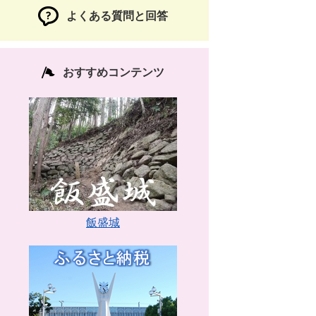
よくある質問と回答
おすすめコンテンツ
飯盛城