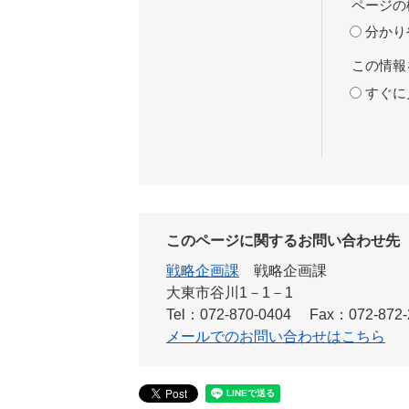
ページの
分かり
この情報
すぐに
このページに関するお問い合わせ先
戦略企画課
戦略企画課
大東市谷川1－1－1
Tel：072-870-0404
Fax：072-872-
メールでのお問い合わせはこちら